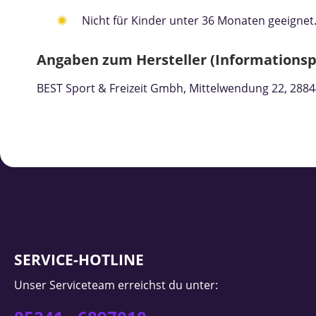
Nicht für Kinder unter 36 Monaten geeignet.
Angaben zum Hersteller (Informationsp
BEST Sport & Freizeit Gmbh, Mittelwendung 22, 2884
SERVICE-HOTLINE
Unser Serviceteam erreichst du unter: