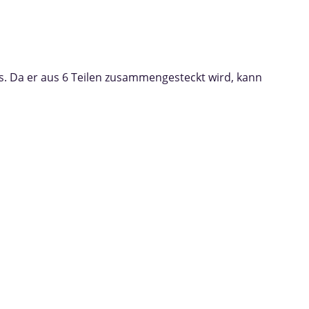
s. Da er aus 6 Teilen zusammengesteckt wird, kann