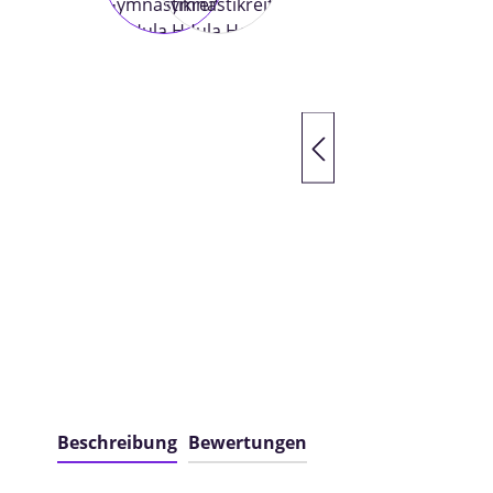
Beschreibung
Bewertungen