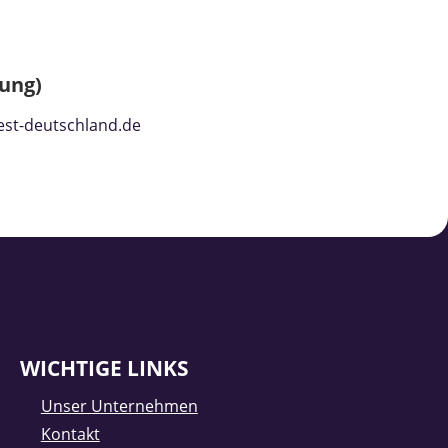
ung)
est-deutschland.de
WICHTIGE LINKS
Unser Unternehmen
Kontakt