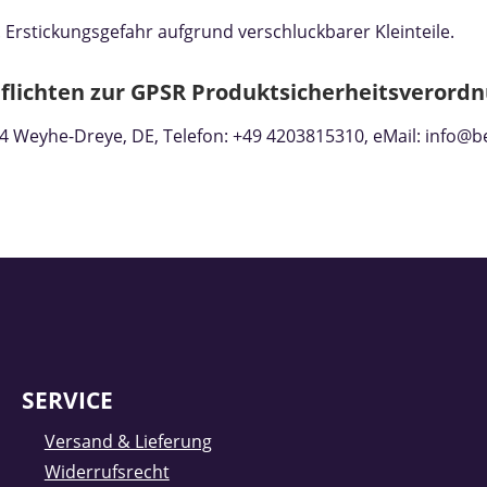
 Erstickungsgefahr aufgrund verschluckbarer Kleinteile.
flichten zur GPSR Produktsicherheitsverordn
4 Weyhe-Dreye, DE, Telefon: +49 4203815310, eMail: info@b
SERVICE
Versand & Lieferung
Widerrufsrecht