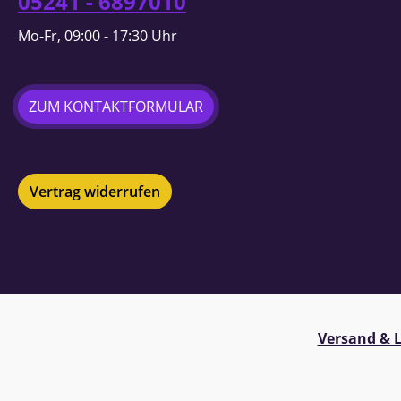
05241 - 6897010
Mo-Fr, 09:00 - 17:30 Uhr
ZUM KONTAKTFORMULAR
Vertrag widerrufen
Versand & L