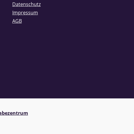
Datenschutz
Impressum
AGB
abezentrum