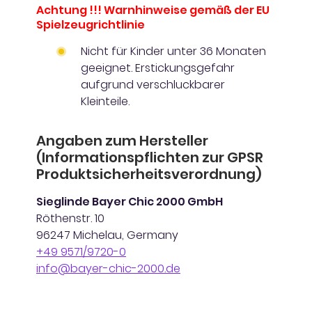
Achtung !!! Warnhinweise gemäß der EU
Spielzeugrichtlinie
Nicht für Kinder unter 36 Monaten
geeignet. Erstickungsgefahr
aufgrund verschluckbarer
Kleinteile.
Angaben zum Hersteller
(Informationspflichten zur GPSR
Produktsicherheitsverordnung)
Sieglinde Bayer Chic 2000 GmbH
Röthenstr. 10
96247 Michelau, Germany
+49 9571/9720-0
info@bayer-chic-2000.de