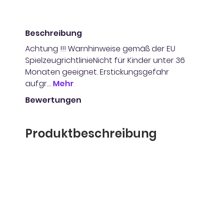
Beschreibung
Achtung !!! Warnhinweise gemäß der EU
SpielzeugrichtlinieNicht für Kinder unter 36
Monaten geeignet. Erstickungsgefahr
aufgr…
Mehr
Bewertungen
Produktbeschreibung