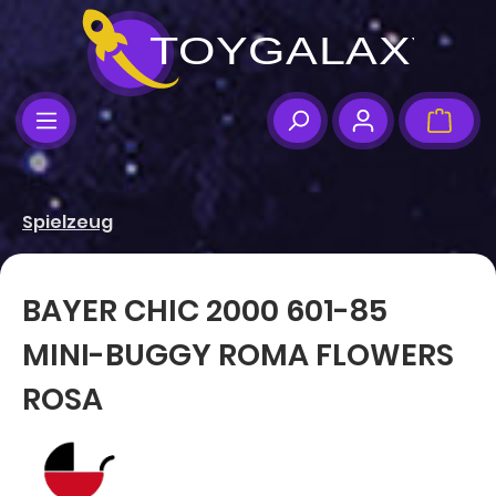
Zum Hauptinhalt springen
Ware
Spielzeug
BAYER CHIC 2000 601-85
MINI-BUGGY ROMA FLOWERS
ROSA