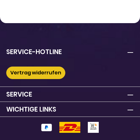
SERVICE-HOTLINE
Vertrag widerrufen
SERVICE
WICHTIGE LINKS