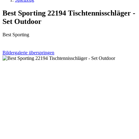
Best Sporting 22194 Tischtennisschläger -
Set Outdoor
Best Sporting
Bildergalerie überspringen