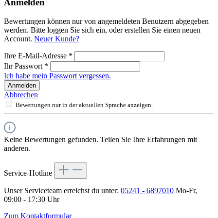
Anmelden
Bewertungen können nur von angemeldeten Benutzern abgegeben
werden. Bitte loggen Sie sich ein, oder erstellen Sie einen neuen
Account.
Neuer Kunde?
Ihre E-Mail-Adresse
*
Ihr Passwort
*
Ich habe mein Passwort vergessen.
Anmelden
Abbrechen
Bewertungen nur in der aktuellen Sprache anzeigen.
Keine Bewertungen gefunden. Teilen Sie Ihre Erfahrungen mit
anderen.
Service-Hotline
Unser Serviceteam erreichst du unter:
05241 - 6897010
Mo-Fr,
09:00 - 17:30 Uhr
Zum Kontaktformular