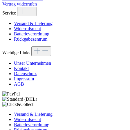
Vertrag widerrufen
Service
Versand & Lieferung
Widerrufsrecht
Batterieverordnung
Rückgabezentrum
Wichtige Links
Unser Unternehmen
Kontakt
Datenschutz
Impressum
AGB
Versand & Lieferung
Widerrufsrecht
Batterieverordnung
Rückgabezentrum