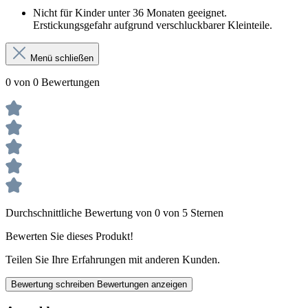
Nicht für Kinder unter 36 Monaten geeignet.
Erstickungsgefahr aufgrund verschluckbarer Kleinteile.
Menü schließen
0 von 0 Bewertungen
Durchschnittliche Bewertung von 0 von 5 Sternen
Bewerten Sie dieses Produkt!
Teilen Sie Ihre Erfahrungen mit anderen Kunden.
Bewertung schreiben
Bewertungen anzeigen