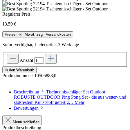
Regulärer Preis:
13,59 €
Preise inkl. MwSt. zzgl. Versandkosten
Sofort verfügbar, Lieferzeit: 2-3 Werktage
Anzahl
In den Warenkorb
Produktnummer:
10505888;0
Beschreibung
Tischtennisschläger Set Outdoor
ROBUSTE OUTDOOR Ping Pong Set - die aus wetter- und
stoßfestem Kunststoff gefertig…
Mehr
Bewertungen
Menü schließen
Produktbeschreibung