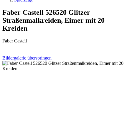
Faber-Castell 526520 Glitzer
Straßenmalkreiden, Eimer mit 20
Kreiden
Faber Castell
Bildergalerie überspringen