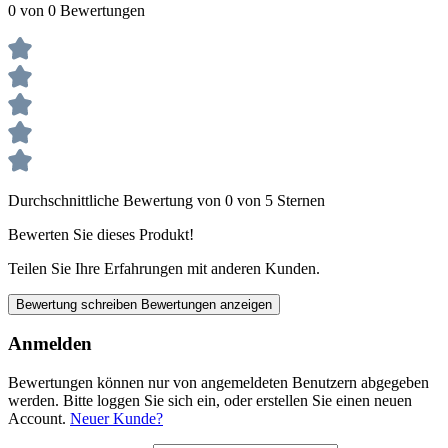
0 von 0 Bewertungen
Durchschnittliche Bewertung von 0 von 5 Sternen
Bewerten Sie dieses Produkt!
Teilen Sie Ihre Erfahrungen mit anderen Kunden.
Bewertung schreiben
Bewertungen anzeigen
Anmelden
Bewertungen können nur von angemeldeten Benutzern abgegeben
werden. Bitte loggen Sie sich ein, oder erstellen Sie einen neuen
Account.
Neuer Kunde?