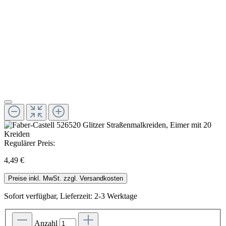
Regulärer Preis:
4,49 €
Preise inkl. MwSt. zzgl. Versandkosten
Sofort verfügbar, Lieferzeit: 2-3 Werktage
Anzahl