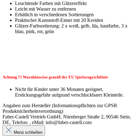
Leuchtende Farben mit Glitzereffekt
Leicht mit Wasser zu entfernen
Erhätlich in verschiedenen Sortierungen
Praktischer Kunststoff-Eimer mit 20 Kreiden
Glitzer-Farbsortierung: 2 x weiß, gelb, lila, hautfarbe, 3 x
blau, pink, rot, grün
Achtung !!! Warnhinweise gemäß der EU Spielzeugrichtlinie
Nicht für Kinder unter 36 Monaten geeignet.
Erstickungsgefahr aufgrund verschluckbarer Kleinteile.
Angaben zum Hersteller (Informationspflichten zur GPSR
Produktsicherheitsverordnung)
Faber-Castell Vertrieb GmbH, Nürnberger Straße 2, 90546 Stein,
DE, Telefon: , eMail: info@faber-castell.com
Menü schließen