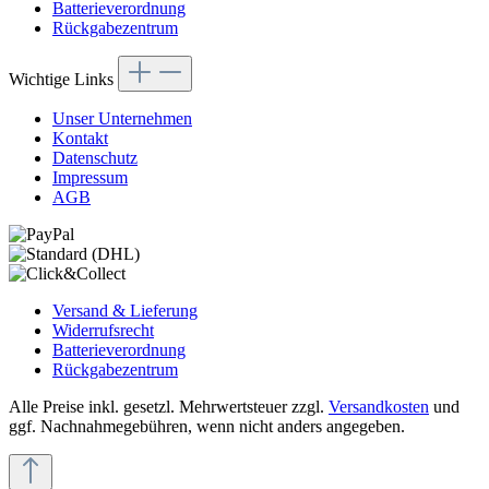
Batterieverordnung
Rückgabezentrum
Wichtige Links
Unser Unternehmen
Kontakt
Datenschutz
Impressum
AGB
Versand & Lieferung
Widerrufsrecht
Batterieverordnung
Rückgabezentrum
Alle Preise inkl. gesetzl. Mehrwertsteuer zzgl.
Versandkosten
und
ggf. Nachnahmegebühren, wenn nicht anders angegeben.