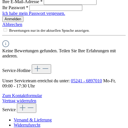
Ihre E-Mail-Adresse
*
Ihr Passwort
*
Ich habe mein Passwort vergessen.
Anmelden
Abbrechen
Bewertungen nur in der aktuellen Sprache anzeigen.
Keine Bewertungen gefunden. Teilen Sie Ihre Erfahrungen mit
anderen.
Service-Hotline
Unser Serviceteam erreichst du unter:
05241 - 6897010
Mo-Fr,
09:00 - 17:30 Uhr
Zum Kontaktformular
Vertrag widerrufen
Service
Versand & Lieferung
Widerrufsrecht