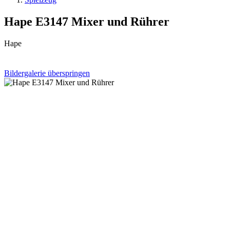
Hape E3147 Mixer und Rührer
Hape
Bildergalerie überspringen