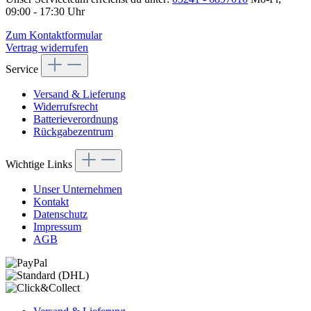
09:00 - 17:30 Uhr
Zum Kontaktformular
Vertrag widerrufen
Service
Versand & Lieferung
Widerrufsrecht
Batterieverordnung
Rückgabezentrum
Wichtige Links
Unser Unternehmen
Kontakt
Datenschutz
Impressum
AGB