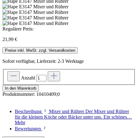
Regulärer Preis:
21,99 €
Preise inkl. MwSt. zzgl. Versandkosten
Sofort verfügbar, Lieferzeit: 2-3 Werktage
Anzahl
In den Warenkorb
Produktnummer:
10410409;0
Beschreibung
Mixer und Rührer Der Mixer und Rührer
für die kleinen Köche oder Bäcker unter uns. Ein schönes…
Mehr
Bewertungen