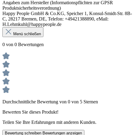
Angaben zum Hersteller (Informationspflichten zur GPSR
Produktsicherheitsverordnung)
Happy People GmbH & Co.KG, Speicher 1, Konsul-Smidt-Str. 8B-
C, 28217 Bremen, DE, Telefon: +49421388890, eMail:
H.Lehmkuhl@happypeople.de
Menü schließen
0 von 0 Bewertungen
Durchschnittliche Bewertung von 0 von 5 Sternen
Bewerten Sie dieses Produkt!
Teilen Sie Ihre Erfahrungen mit anderen Kunden.
Bewertung schreiben
Bewertungen anzeigen