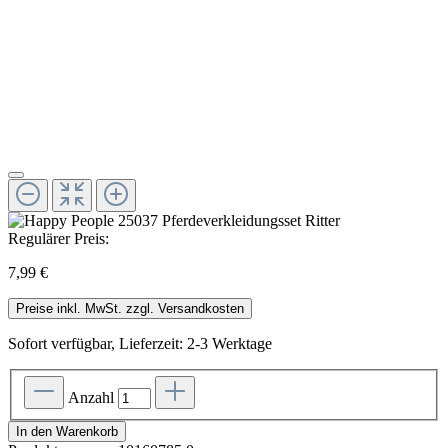
Regulärer Preis:
7,99 €
Preise inkl. MwSt. zzgl. Versandkosten
Sofort verfügbar, Lieferzeit: 2-3 Werktage
Anzahl
In den Warenkorb