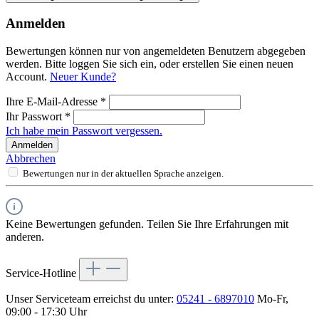
Anmelden
Bewertungen können nur von angemeldeten Benutzern abgegeben
werden. Bitte loggen Sie sich ein, oder erstellen Sie einen neuen
Account.
Neuer Kunde?
Ihre E-Mail-Adresse
*
Ihr Passwort
*
Ich habe mein Passwort vergessen.
Anmelden
Abbrechen
Bewertungen nur in der aktuellen Sprache anzeigen.
Keine Bewertungen gefunden. Teilen Sie Ihre Erfahrungen mit
anderen.
Service-Hotline
Unser Serviceteam erreichst du unter:
05241 - 6897010
Mo-Fr,
09:00 - 17:30 Uhr