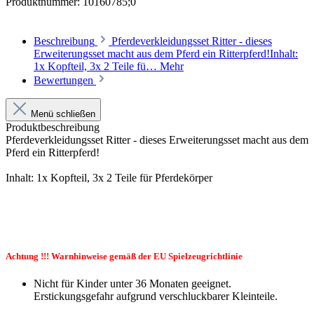
Produktnummer:
10160785;0
Beschreibung
Pferdeverkleidungsset Ritter - dieses
Erweiterungsset macht aus dem Pferd ein Ritterpferd!Inhalt:
1x Kopfteil, 3x 2 Teile fü…
Mehr
Bewertungen
Menü schließen
Produktbeschreibung
Pferdeverkleidungsset Ritter - dieses Erweiterungsset macht aus dem
Pferd ein Ritterpferd!
Inhalt: 1x Kopfteil, 3x 2 Teile für Pferdekörper
Achtung !!! Warnhinweise gemäß der EU Spielzeugrichtlinie
Nicht für Kinder unter 36 Monaten geeignet.
Erstickungsgefahr aufgrund verschluckbarer Kleinteile.