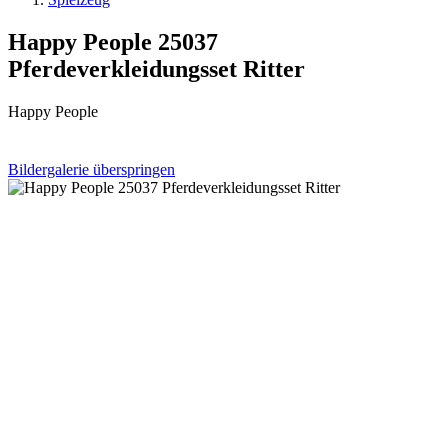
Happy People 25037
Pferdeverkleidungsset Ritter
Happy People
Bildergalerie überspringen