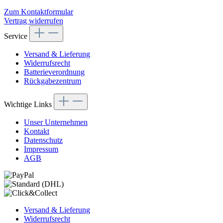
Zum Kontaktformular
Vertrag widerrufen
Service
Versand & Lieferung
Widerrufsrecht
Batterieverordnung
Rückgabezentrum
Wichtige Links
Unser Unternehmen
Kontakt
Datenschutz
Impressum
AGB
Versand & Lieferung
Widerrufsrecht