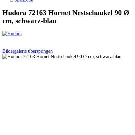
Hudora 72163 Hornet Nestschaukel 90 Ø
cm, schwarz-blau
Bildergalerie überspringen