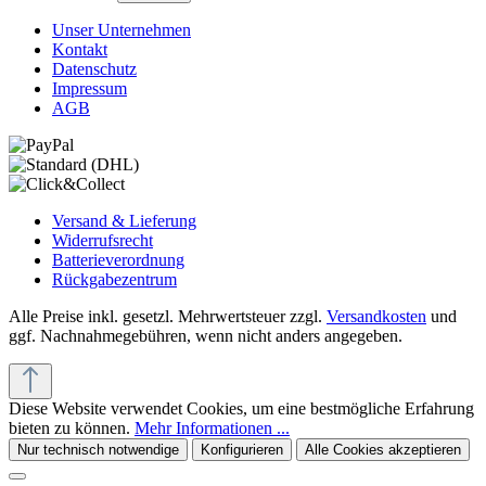
Unser Unternehmen
Kontakt
Datenschutz
Impressum
AGB
Versand & Lieferung
Widerrufsrecht
Batterieverordnung
Rückgabezentrum
Alle Preise inkl. gesetzl. Mehrwertsteuer zzgl.
Versandkosten
und
ggf. Nachnahmegebühren, wenn nicht anders angegeben.
Diese Website verwendet Cookies, um eine bestmögliche Erfahrung
bieten zu können.
Mehr Informationen ...
Nur technisch notwendige
Konfigurieren
Alle Cookies akzeptieren