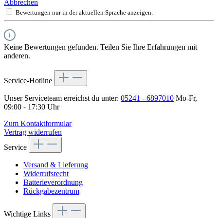
Abbrechen
Bewertungen nur in der aktuellen Sprache anzeigen.
Keine Bewertungen gefunden. Teilen Sie Ihre Erfahrungen mit
anderen.
Service-Hotline
Unser Serviceteam erreichst du unter:
05241 - 6897010
Mo-Fr,
09:00 - 17:30 Uhr
Zum Kontaktformular
Vertrag widerrufen
Service
Versand & Lieferung
Widerrufsrecht
Batterieverordnung
Rückgabezentrum
Wichtige Links