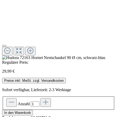
Regulärer Preis:
29,99 €
Preise inkl. MwSt. zzgl. Versandkosten
Sofort verfügbar, Lieferzeit: 2-3 Werktage
Anzahl
In den Warenkorb