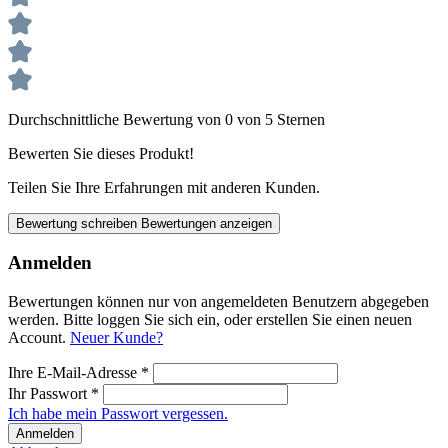
Durchschnittliche Bewertung von 0 von 5 Sternen
Bewerten Sie dieses Produkt!
Teilen Sie Ihre Erfahrungen mit anderen Kunden.
Bewertung schreiben
Bewertungen anzeigen
Anmelden
Bewertungen können nur von angemeldeten Benutzern abgegeben
werden. Bitte loggen Sie sich ein, oder erstellen Sie einen neuen
Account.
Neuer Kunde?
Ihre E-Mail-Adresse
*
Ihr Passwort
*
Ich habe mein Passwort vergessen.
Anmelden