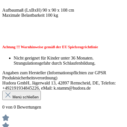
Aufbaumaß (LxBxH) 90 x 90 x 108 cm
Maximale Belastbarkeit 100 kg
Achtung !!! Warnhinweise gemäß der EU Spielzeugrichtlinie
Nicht geeignet für Kinder unter 36 Monaten.
Strangulationsgefahr durch Schlaufenbildung.
Angaben zum Hersteller (Informationspflichten zur GPSR
Produktsicherheitsverordnung)
Hudora GmbH, Jägerwald 13, 42897 Remscheid, DE, Telefon:
+492191934845226, eMail: k.stamm@hudora.de
Menü schließen
0 von 0 Bewertungen