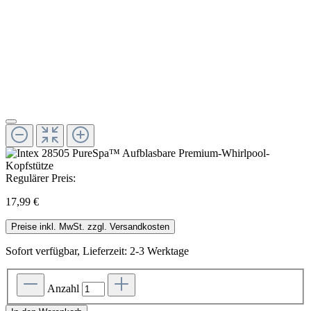
Regulärer Preis:
17,99 €
Preise inkl. MwSt. zzgl. Versandkosten
Sofort verfügbar, Lieferzeit: 2-3 Werktage
Anzahl