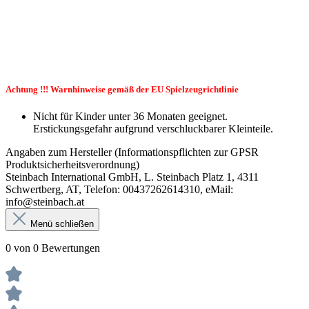
Achtung !!! Warnhinweise gemäß der EU Spielzeugrichtlinie
Nicht für Kinder unter 36 Monaten geeignet.
Erstickungsgefahr aufgrund verschluckbarer Kleinteile.
Angaben zum Hersteller (Informationspflichten zur GPSR
Produktsicherheitsverordnung)
Steinbach International GmbH, L. Steinbach Platz 1, 4311
Schwertberg, AT, Telefon: 00437262614310, eMail:
info@steinbach.at
Menü schließen
0 von 0 Bewertungen