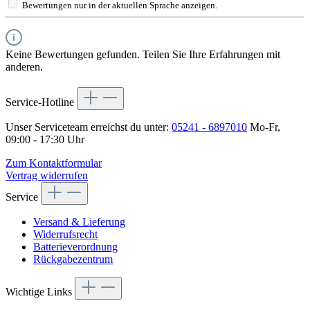
Bewertungen nur in der aktuellen Sprache anzeigen.
Keine Bewertungen gefunden. Teilen Sie Ihre Erfahrungen mit
anderen.
Service-Hotline
Unser Serviceteam erreichst du unter:
05241 - 6897010
Mo-Fr,
09:00 - 17:30 Uhr
Zum Kontaktformular
Vertrag widerrufen
Service
Versand & Lieferung
Widerrufsrecht
Batterieverordnung
Rückgabezentrum
Wichtige Links