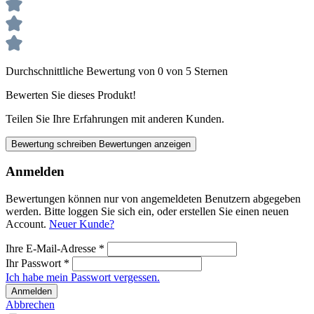
Durchschnittliche Bewertung von 0 von 5 Sternen
Bewerten Sie dieses Produkt!
Teilen Sie Ihre Erfahrungen mit anderen Kunden.
Bewertung schreiben
Bewertungen anzeigen
Anmelden
Bewertungen können nur von angemeldeten Benutzern abgegeben
werden. Bitte loggen Sie sich ein, oder erstellen Sie einen neuen
Account.
Neuer Kunde?
Ihre E-Mail-Adresse
*
Ihr Passwort
*
Ich habe mein Passwort vergessen.
Anmelden
Abbrechen