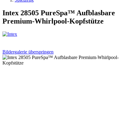
Intex 28505 PureSpa™ Aufblasbare
Premium-Whirlpool-Kopfstütze
Bildergalerie überspringen