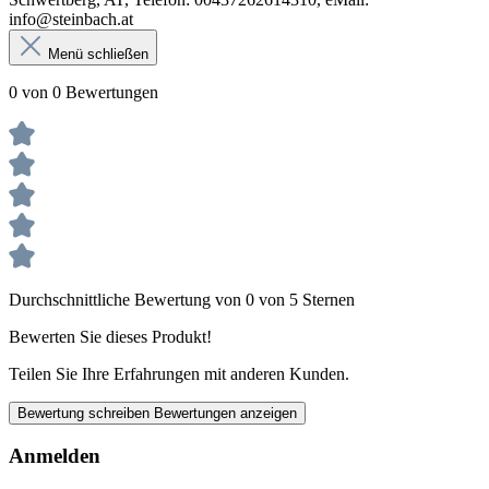
info@steinbach.at
Menü schließen
0 von 0 Bewertungen
Durchschnittliche Bewertung von 0 von 5 Sternen
Bewerten Sie dieses Produkt!
Teilen Sie Ihre Erfahrungen mit anderen Kunden.
Bewertung schreiben
Bewertungen anzeigen
Anmelden