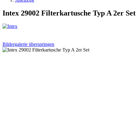
Intex 29002 Filterkartusche Typ A 2er Set
Bildergalerie überspringen