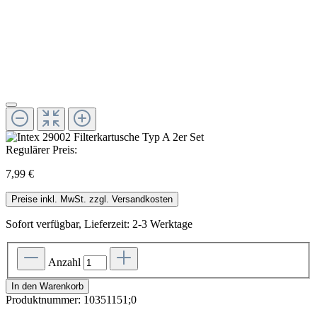
Regulärer Preis:
7,99 €
Preise inkl. MwSt. zzgl. Versandkosten
Sofort verfügbar, Lieferzeit: 2-3 Werktage
Anzahl
In den Warenkorb
Produktnummer:
10351151;0