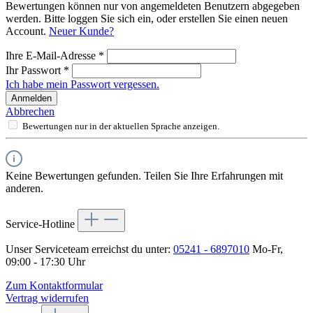
Bewertungen können nur von angemeldeten Benutzern abgegeben
werden. Bitte loggen Sie sich ein, oder erstellen Sie einen neuen
Account.
Neuer Kunde?
Ihre E-Mail-Adresse
*
Ihr Passwort
*
Ich habe mein Passwort vergessen.
Anmelden
Abbrechen
Bewertungen nur in der aktuellen Sprache anzeigen.
Keine Bewertungen gefunden. Teilen Sie Ihre Erfahrungen mit
anderen.
Service-Hotline
Unser Serviceteam erreichst du unter:
05241 - 6897010
Mo-Fr,
09:00 - 17:30 Uhr
Zum Kontaktformular
Vertrag widerrufen