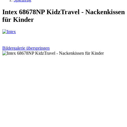
Intex 68678NP KidzTravel - Nackenkissen
für Kinder
Bildergalerie überspringen