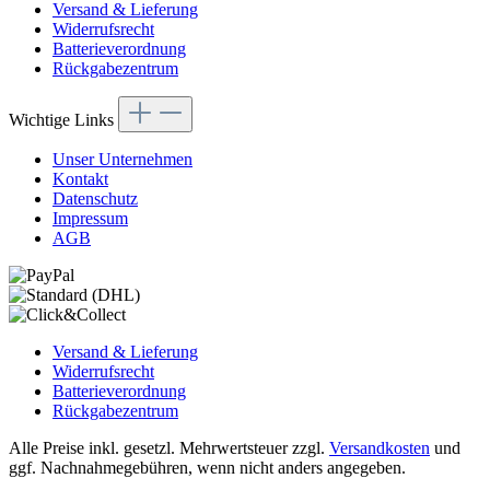
Versand & Lieferung
Widerrufsrecht
Batterieverordnung
Rückgabezentrum
Wichtige Links
Unser Unternehmen
Kontakt
Datenschutz
Impressum
AGB
Versand & Lieferung
Widerrufsrecht
Batterieverordnung
Rückgabezentrum
Alle Preise inkl. gesetzl. Mehrwertsteuer zzgl.
Versandkosten
und
ggf. Nachnahmegebühren, wenn nicht anders angegeben.