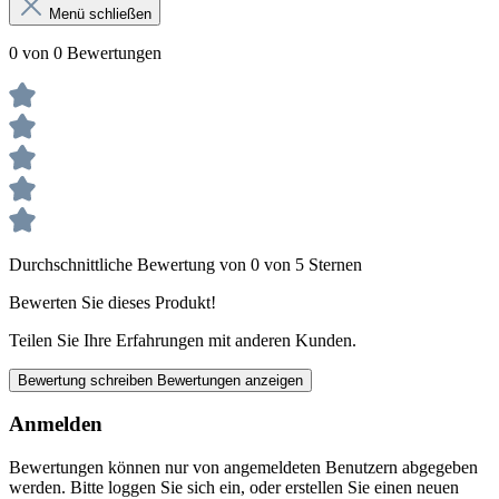
Menü schließen
0 von 0 Bewertungen
Durchschnittliche Bewertung von 0 von 5 Sternen
Bewerten Sie dieses Produkt!
Teilen Sie Ihre Erfahrungen mit anderen Kunden.
Bewertung schreiben
Bewertungen anzeigen
Anmelden
Bewertungen können nur von angemeldeten Benutzern abgegeben
werden. Bitte loggen Sie sich ein, oder erstellen Sie einen neuen