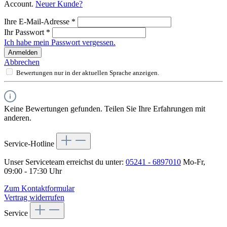
Account.
Neuer Kunde?
Ihre E-Mail-Adresse
*
Ihr Passwort
*
Ich habe mein Passwort vergessen.
Anmelden
Abbrechen
Bewertungen nur in der aktuellen Sprache anzeigen.
Keine Bewertungen gefunden. Teilen Sie Ihre Erfahrungen mit
anderen.
Service-Hotline
Unser Serviceteam erreichst du unter:
05241 - 6897010
Mo-Fr,
09:00 - 17:30 Uhr
Zum Kontaktformular
Vertrag widerrufen
Service