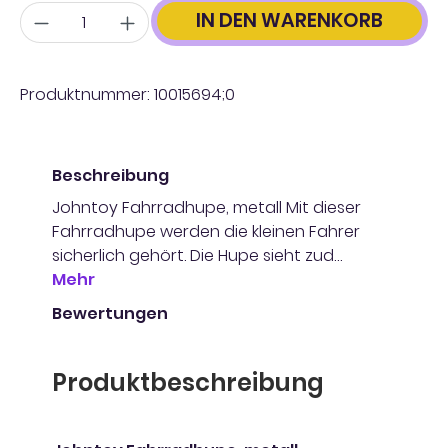
Anzahl
IN DEN WARENKORB
Produktnummer:
10015694;0
Beschreibung
Johntoy Fahrradhupe, metall Mit dieser
Fahrradhupe werden die kleinen Fahrer
sicherlich gehört. Die Hupe sieht zud…
Mehr
Bewertungen
Produktbeschreibung