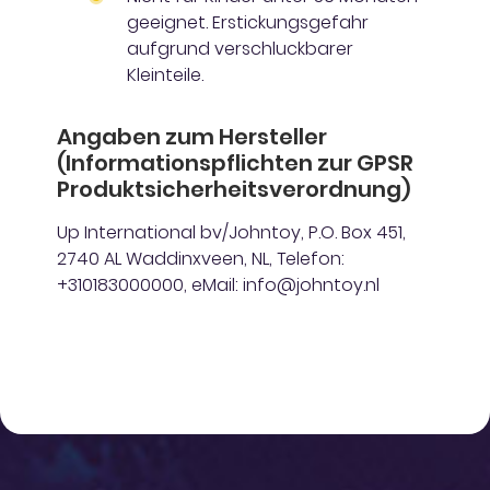
geeignet. Erstickungsgefahr
aufgrund verschluckbarer
Kleinteile.
Angaben zum Hersteller
(Informationspflichten zur GPSR
Produktsicherheitsverordnung)
Up International bv/Johntoy, P.O. Box 451,
2740 AL Waddinxveen, NL, Telefon:
+310183000000, eMail: info@johntoy.nl