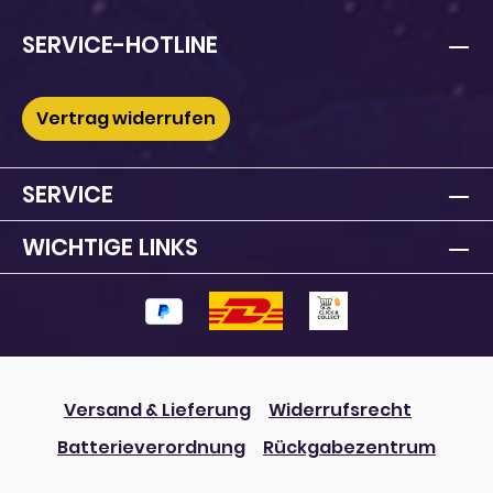
SERVICE-HOTLINE
Vertrag widerrufen
SERVICE
WICHTIGE LINKS
Versand & Lieferung
Widerrufsrecht
Batterieverordnung
Rückgabezentrum