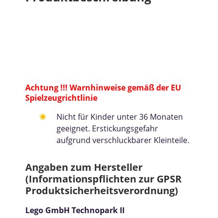
Achtung !!! Warnhinweise gemäß der EU
Spielzeugrichtlinie
Nicht für Kinder unter 36 Monaten
geeignet. Erstickungsgefahr
aufgrund verschluckbarer Kleinteile.
Angaben zum Hersteller
(Informationspflichten zur GPSR
Produktsicherheitsverordnung)
Lego GmbH Technopark II