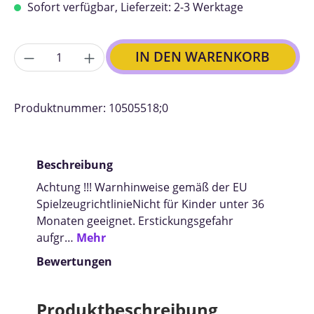
Sofort verfügbar, Lieferzeit: 2-3 Werktage
Anzahl
IN DEN WARENKORB
Produktnummer:
10505518;0
Beschreibung
Achtung !!! Warnhinweise gemäß der EU
SpielzeugrichtlinieNicht für Kinder unter 36
Monaten geeignet. Erstickungsgefahr
aufgr…
Mehr
Bewertungen
Produktbeschreibung