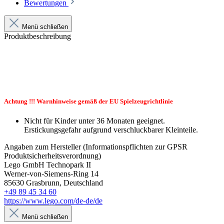
Bewertungen
Menü schließen
Produktbeschreibung
Achtung !!! Warnhinweise gemäß der EU Spielzeugrichtlinie
Nicht für Kinder unter 36 Monaten geeignet.
Erstickungsgefahr aufgrund verschluckbarer Kleinteile.
Angaben zum Hersteller (Informationspflichten zur GPSR
Produktsicherheitsverordnung)
Lego GmbH Technopark II
Werner-von-Siemens-Ring 14
85630 Grasbrunn, Deutschland
+49 89 45 34 60
https://www.lego.com/de-de/de
Menü schließen