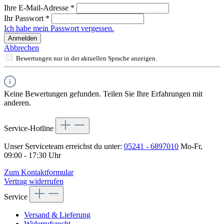
Ihre E-Mail-Adresse
*
Ihr Passwort
*
Ich habe mein Passwort vergessen.
Anmelden
Abbrechen
Bewertungen nur in der aktuellen Sprache anzeigen.
Keine Bewertungen gefunden. Teilen Sie Ihre Erfahrungen mit
anderen.
Service-Hotline
Unser Serviceteam erreichst du unter:
05241 - 6897010
Mo-Fr,
09:00 - 17:30 Uhr
Zum Kontaktformular
Vertrag widerrufen
Service
Versand & Lieferung
Widerrufsrecht