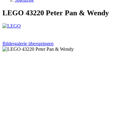
LEGO 43220 Peter Pan & Wendy
Bildergalerie überspringen