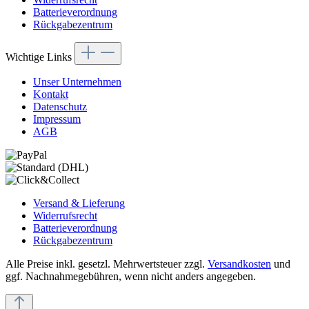
Batterieverordnung
Rückgabezentrum
Wichtige Links
Unser Unternehmen
Kontakt
Datenschutz
Impressum
AGB
Versand & Lieferung
Widerrufsrecht
Batterieverordnung
Rückgabezentrum
Alle Preise inkl. gesetzl. Mehrwertsteuer zzgl.
Versandkosten
und
ggf. Nachnahmegebühren, wenn nicht anders angegeben.