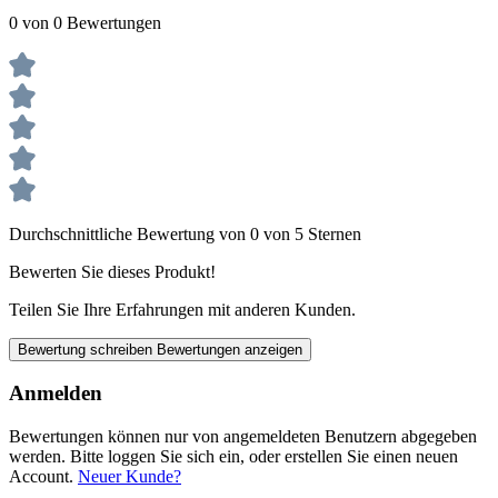
0 von 0 Bewertungen
Durchschnittliche Bewertung von 0 von 5 Sternen
Bewerten Sie dieses Produkt!
Teilen Sie Ihre Erfahrungen mit anderen Kunden.
Bewertung schreiben
Bewertungen anzeigen
Anmelden
Bewertungen können nur von angemeldeten Benutzern abgegeben
werden. Bitte loggen Sie sich ein, oder erstellen Sie einen neuen
Account.
Neuer Kunde?