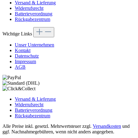
Versand & Lieferung
Widerrufsrecht
Batterieverordnung
Rückgabezentrum
Wichtige Links
Unser Unternehmen
Kontakt
Datenschutz
Impressum
AGB
Versand & Lieferung
Widerrufsrecht
Batterieverordnung
Rückgabezentrum
Alle Preise inkl. gesetzl. Mehrwertsteuer zzgl.
Versandkosten
und
ggf. Nachnahmegebühren, wenn nicht anders angegeben.