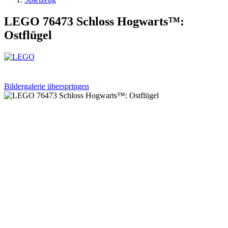
LEGO 76473 Schloss Hogwarts™:
Ostflügel
Bildergalerie überspringen