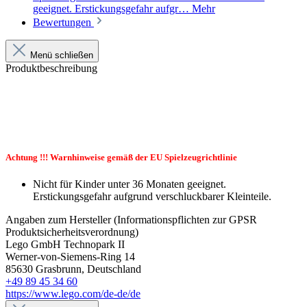
geeignet. Erstickungsgefahr aufgr…
Mehr
Bewertungen
Menü schließen
Produktbeschreibung
Achtung !!! Warnhinweise gemäß der EU Spielzeugrichtlinie
Nicht für Kinder unter 36 Monaten geeignet.
Erstickungsgefahr aufgrund verschluckbarer Kleinteile.
Angaben zum Hersteller (Informationspflichten zur GPSR
Produktsicherheitsverordnung)
Lego GmbH Technopark II
Werner-von-Siemens-Ring 14
85630 Grasbrunn, Deutschland
+49 89 45 34 60
https://www.lego.com/de-de/de