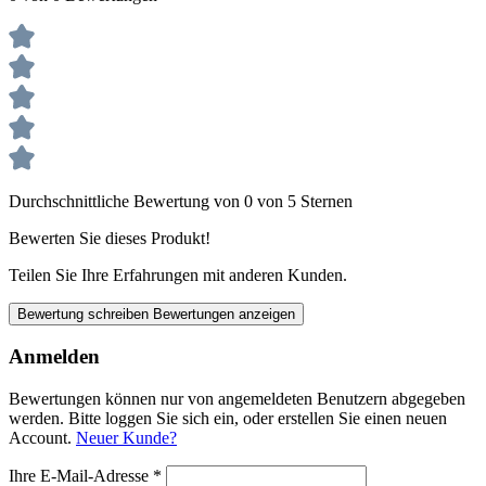
Durchschnittliche Bewertung von 0 von 5 Sternen
Bewerten Sie dieses Produkt!
Teilen Sie Ihre Erfahrungen mit anderen Kunden.
Bewertung schreiben
Bewertungen anzeigen
Anmelden
Bewertungen können nur von angemeldeten Benutzern abgegeben
werden. Bitte loggen Sie sich ein, oder erstellen Sie einen neuen
Account.
Neuer Kunde?
Ihre E-Mail-Adresse
*