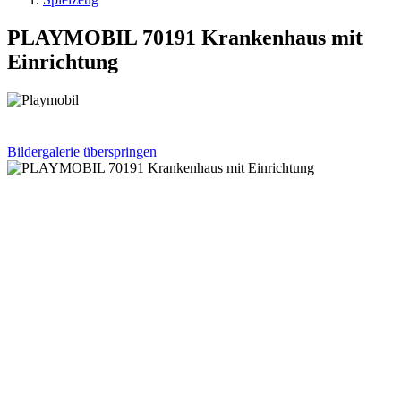
PLAYMOBIL 70191 Krankenhaus mit
Einrichtung
Bildergalerie überspringen