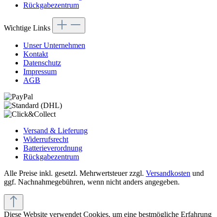
Rückgabezentrum
Wichtige Links
Unser Unternehmen
Kontakt
Datenschutz
Impressum
AGB
Versand & Lieferung
Widerrufsrecht
Batterieverordnung
Rückgabezentrum
Alle Preise inkl. gesetzl. Mehrwertsteuer zzgl.
Versandkosten
und
ggf. Nachnahmegebühren, wenn nicht anders angegeben.
Diese Website verwendet Cookies, um eine bestmögliche Erfahrung