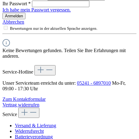
Ihr Passwort
*
Ich habe mein Passwort vergessen.
Anmelden
Abbrechen
Bewertungen nur in der aktuellen Sprache anzeigen.
Keine Bewertungen gefunden. Teilen Sie Ihre Erfahrungen mit
anderen.
Service-Hotline
Unser Serviceteam erreichst du unter:
05241 - 6897010
Mo-Fr,
09:00 - 17:30 Uhr
Zum Kontaktformular
Vertrag widerrufen
Service
Versand & Lieferung
Widerrufsrecht
Batterieverordnung