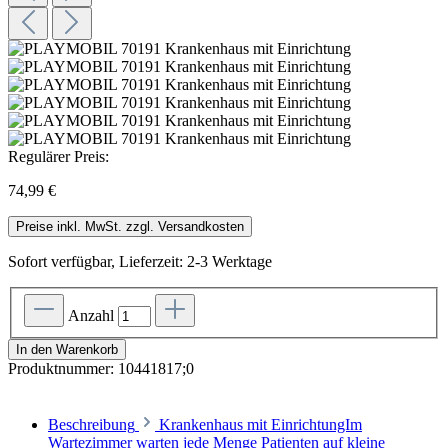
Regulärer Preis:
74,99 €
Preise inkl. MwSt. zzgl. Versandkosten
Sofort verfügbar, Lieferzeit: 2-3 Werktage
Anzahl
In den Warenkorb
Produktnummer:
10441817;0
Beschreibung
Krankenhaus mit EinrichtungIm
Wartezimmer warten jede Menge Patienten auf kleine