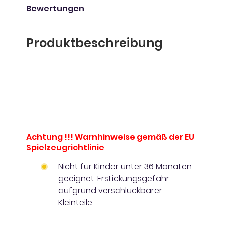
Bewertungen
Produktbeschreibung
Achtung !!! Warnhinweise gemäß der EU
Spielzeugrichtlinie
Nicht für Kinder unter 36 Monaten
geeignet. Erstickungsgefahr
aufgrund verschluckbarer
Kleinteile.