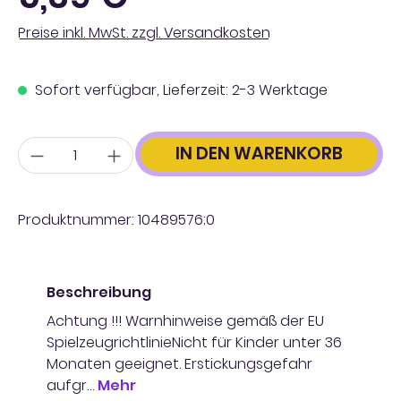
Preise inkl. MwSt. zzgl. Versandkosten
Sofort verfügbar, Lieferzeit: 2-3 Werktage
Anzahl
IN DEN WARENKORB
Produktnummer:
10489576;0
Beschreibung
Achtung !!! Warnhinweise gemäß der EU
SpielzeugrichtlinieNicht für Kinder unter 36
Monaten geeignet. Erstickungsgefahr
aufgr…
Mehr