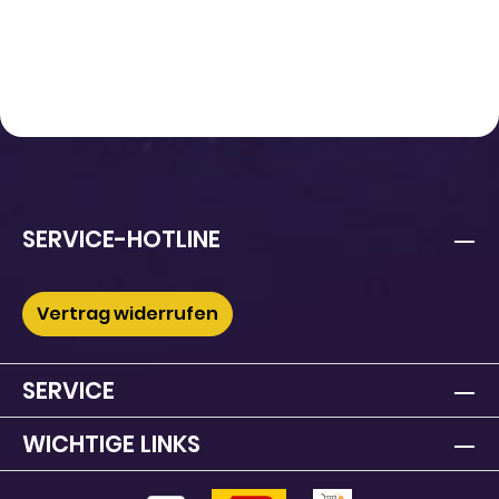
SERVICE-HOTLINE
Vertrag widerrufen
SERVICE
WICHTIGE LINKS