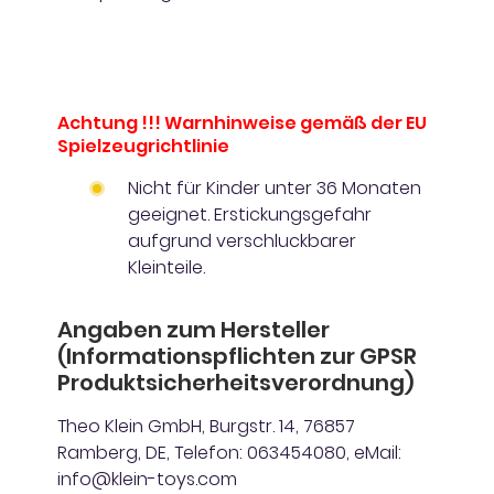
Achtung !!! Warnhinweise gemäß der EU
Spielzeugrichtlinie
Nicht für Kinder unter 36 Monaten
geeignet. Erstickungsgefahr
aufgrund verschluckbarer
Kleinteile.
Angaben zum Hersteller
(Informationspflichten zur GPSR
Produktsicherheitsverordnung)
Theo Klein GmbH, Burgstr. 14, 76857
Ramberg, DE, Telefon: 063454080, eMail:
info@klein-toys.com