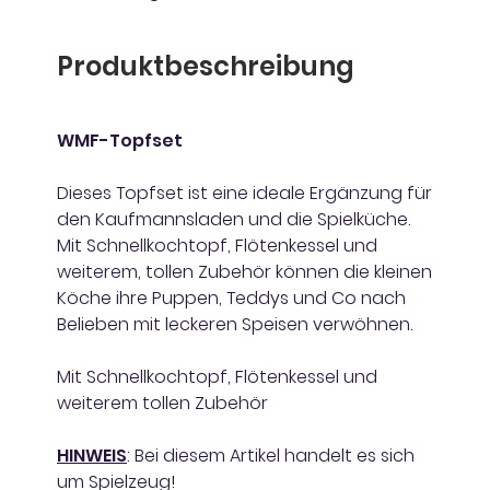
Produktbeschreibung
WMF-Topfset
Dieses Topfset ist eine ideale Ergänzung für
den Kaufmannsladen und die Spielküche.
Mit Schnellkochtopf, Flötenkessel und
weiterem, tollen Zubehör können die kleinen
Köche ihre Puppen, Teddys und Co nach
Belieben mit leckeren Speisen verwöhnen.
Mit Schnellkochtopf, Flötenkessel und
weiterem tollen Zubehör
HINWEIS
: Bei diesem Artikel handelt es sich
um Spielzeug!