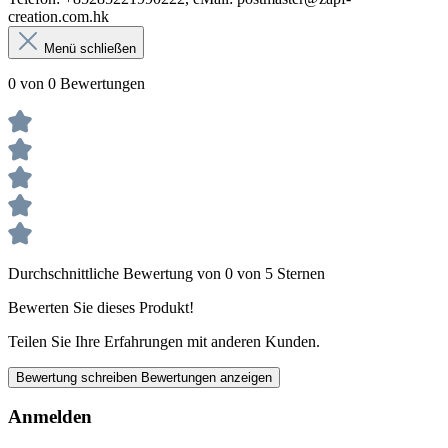
creation.com.hk
Menü schließen
0 von 0 Bewertungen
Durchschnittliche Bewertung von 0 von 5 Sternen
Bewerten Sie dieses Produkt!
Teilen Sie Ihre Erfahrungen mit anderen Kunden.
Bewertung schreiben
Bewertungen anzeigen
Anmelden