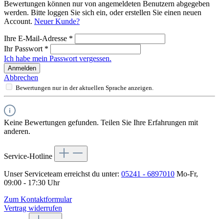
Bewertungen können nur von angemeldeten Benutzern abgegeben
werden. Bitte loggen Sie sich ein, oder erstellen Sie einen neuen
Account.
Neuer Kunde?
Ihre E-Mail-Adresse
*
Ihr Passwort
*
Ich habe mein Passwort vergessen.
Anmelden
Abbrechen
Bewertungen nur in der aktuellen Sprache anzeigen.
Keine Bewertungen gefunden. Teilen Sie Ihre Erfahrungen mit
anderen.
Service-Hotline
Unser Serviceteam erreichst du unter:
05241 - 6897010
Mo-Fr,
09:00 - 17:30 Uhr
Zum Kontaktformular
Vertrag widerrufen