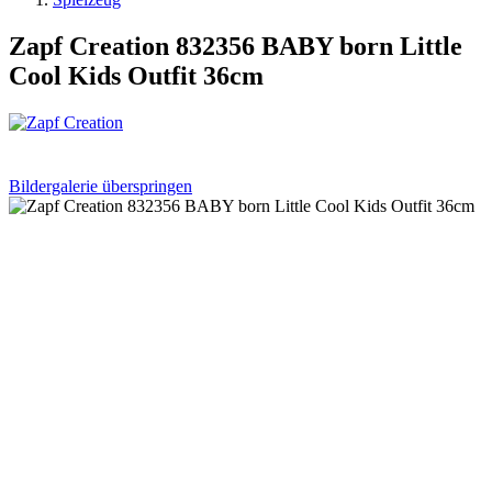
Zapf Creation 832356 BABY born Little
Cool Kids Outfit 36cm
Bildergalerie überspringen