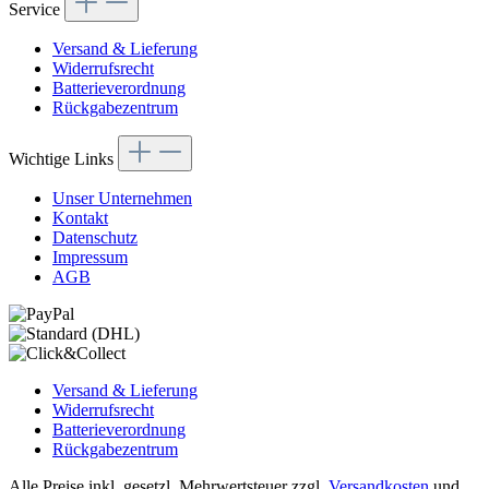
Service
Versand & Lieferung
Widerrufsrecht
Batterieverordnung
Rückgabezentrum
Wichtige Links
Unser Unternehmen
Kontakt
Datenschutz
Impressum
AGB
Versand & Lieferung
Widerrufsrecht
Batterieverordnung
Rückgabezentrum
Alle Preise inkl. gesetzl. Mehrwertsteuer zzgl.
Versandkosten
und