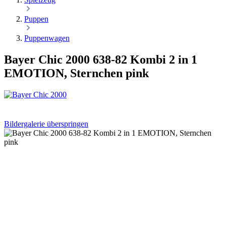
Puppen
Puppenwagen
Bayer Chic 2000 638-82 Kombi 2 in 1
EMOTION, Sternchen pink
Bildergalerie überspringen