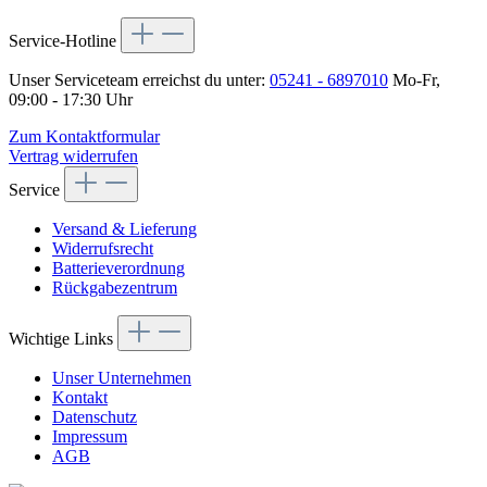
Service-Hotline
Unser Serviceteam erreichst du unter:
05241 - 6897010
Mo-Fr,
09:00 - 17:30 Uhr
Zum Kontaktformular
Vertrag widerrufen
Service
Versand & Lieferung
Widerrufsrecht
Batterieverordnung
Rückgabezentrum
Wichtige Links
Unser Unternehmen
Kontakt
Datenschutz
Impressum
AGB