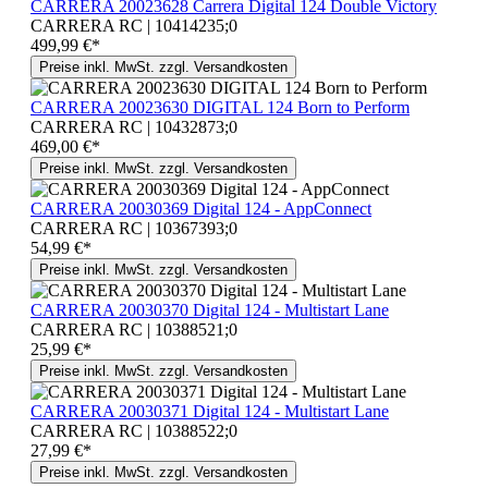
CARRERA 20023628 Carrera Digital 124 Double Victory
CARRERA RC | 10414235;0
499,99 €*
Preise inkl. MwSt. zzgl. Versandkosten
CARRERA 20023630 DIGITAL 124 Born to Perform
CARRERA RC | 10432873;0
469,00 €*
Preise inkl. MwSt. zzgl. Versandkosten
CARRERA 20030369 Digital 124 - AppConnect
CARRERA RC | 10367393;0
54,99 €*
Preise inkl. MwSt. zzgl. Versandkosten
CARRERA 20030370 Digital 124 - Multistart Lane
CARRERA RC | 10388521;0
25,99 €*
Preise inkl. MwSt. zzgl. Versandkosten
CARRERA 20030371 Digital 124 - Multistart Lane
CARRERA RC | 10388522;0
27,99 €*
Preise inkl. MwSt. zzgl. Versandkosten