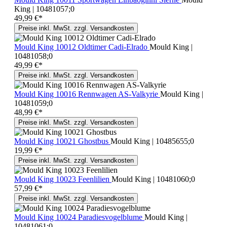
King | 10481057;0
49,99 €*
Preise inkl. MwSt. zzgl. Versandkosten
Mould King 10012 Oldtimer Cadi-Elrado
Mould King |
10481058;0
49,99 €*
Preise inkl. MwSt. zzgl. Versandkosten
Mould King 10016 Rennwagen AS-Valkyrie
Mould King |
10481059;0
48,99 €*
Preise inkl. MwSt. zzgl. Versandkosten
Mould King 10021 Ghostbus
Mould King | 10485655;0
19,99 €*
Preise inkl. MwSt. zzgl. Versandkosten
Mould King 10023 Feenlilien
Mould King | 10481060;0
57,99 €*
Preise inkl. MwSt. zzgl. Versandkosten
Mould King 10024 Paradiesvogelblume
Mould King |
10481061;0