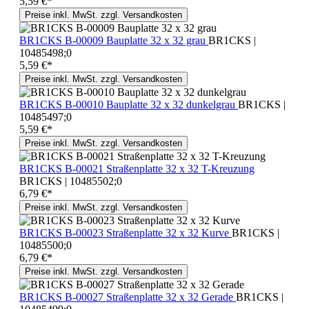
5,59 €*
Preise inkl. MwSt. zzgl. Versandkosten
BR1CKS B-00009 Bauplatte 32 x 32 grau
BR1CKS |
10485498;0
5,59 €*
Preise inkl. MwSt. zzgl. Versandkosten
BR1CKS B-00010 Bauplatte 32 x 32 dunkelgrau
BR1CKS |
10485497;0
5,59 €*
Preise inkl. MwSt. zzgl. Versandkosten
BR1CKS B-00021 Straßenplatte 32 x 32 T-Kreuzung
BR1CKS | 10485502;0
6,79 €*
Preise inkl. MwSt. zzgl. Versandkosten
BR1CKS B-00023 Straßenplatte 32 x 32 Kurve
BR1CKS |
10485500;0
6,79 €*
Preise inkl. MwSt. zzgl. Versandkosten
BR1CKS B-00027 Straßenplatte 32 x 32 Gerade
BR1CKS |