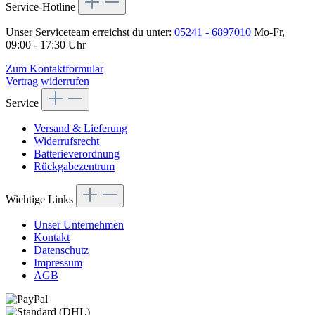
Service-Hotline
Unser Serviceteam erreichst du unter:
05241 - 6897010
Mo-Fr,
09:00 - 17:30 Uhr
Zum Kontaktformular
Vertrag widerrufen
Service
Versand & Lieferung
Widerrufsrecht
Batterieverordnung
Rückgabezentrum
Wichtige Links
Unser Unternehmen
Kontakt
Datenschutz
Impressum
AGB