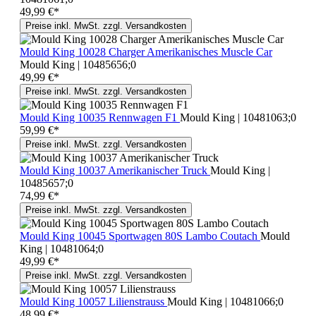
49,99 €*
Preise inkl. MwSt. zzgl. Versandkosten
Mould King 10028 Charger Amerikanisches Muscle Car
Mould King | 10485656;0
49,99 €*
Preise inkl. MwSt. zzgl. Versandkosten
Mould King 10035 Rennwagen F1
Mould King | 10481063;0
59,99 €*
Preise inkl. MwSt. zzgl. Versandkosten
Mould King 10037 Amerikanischer Truck
Mould King |
10485657;0
74,99 €*
Preise inkl. MwSt. zzgl. Versandkosten
Mould King 10045 Sportwagen 80S Lambo Coutach
Mould
King | 10481064;0
49,99 €*
Preise inkl. MwSt. zzgl. Versandkosten
Mould King 10057 Lilienstrauss
Mould King | 10481066;0
48,99 €*