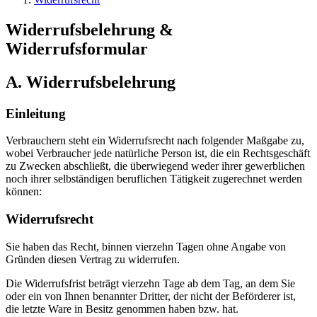
Widerrufsbelehrung &
Widerrufsformular
A. Widerrufsbelehrung
Einleitung
Verbrauchern steht ein Widerrufsrecht nach folgender Maßgabe zu,
wobei Verbraucher jede natürliche Person ist, die ein Rechtsgeschäft
zu Zwecken abschließt, die überwiegend weder ihrer gewerblichen
noch ihrer selbständigen beruflichen Tätigkeit zugerechnet werden
können:
Widerrufsrecht
Sie haben das Recht, binnen vierzehn Tagen ohne Angabe von
Gründen diesen Vertrag zu widerrufen.
Die Widerrufsfrist beträgt vierzehn Tage ab dem Tag, an dem Sie
oder ein von Ihnen benannter Dritter, der nicht der Beförderer ist,
die letzte Ware in Besitz genommen haben bzw. hat.