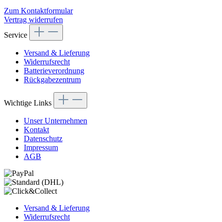
Zum Kontaktformular
Vertrag widerrufen
Service
Versand & Lieferung
Widerrufsrecht
Batterieverordnung
Rückgabezentrum
Wichtige Links
Unser Unternehmen
Kontakt
Datenschutz
Impressum
AGB
Versand & Lieferung
Widerrufsrecht