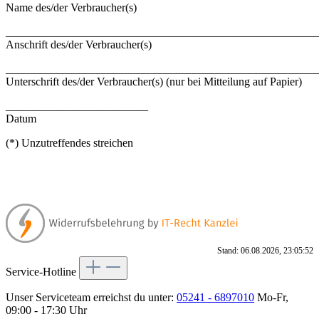
Name des/der Verbraucher(s)
_______________________________________________________
Anschrift des/der Verbraucher(s)
_______________________________________________________
Unterschrift des/der Verbraucher(s) (nur bei Mitteilung auf Papier)
_________________________
Datum
(*) Unzutreffendes streichen
Stand: 06.08.2026, 23:05:52
Service-Hotline
Unser Serviceteam erreichst du unter:
05241 - 6897010
Mo-Fr,
09:00 - 17:30 Uhr