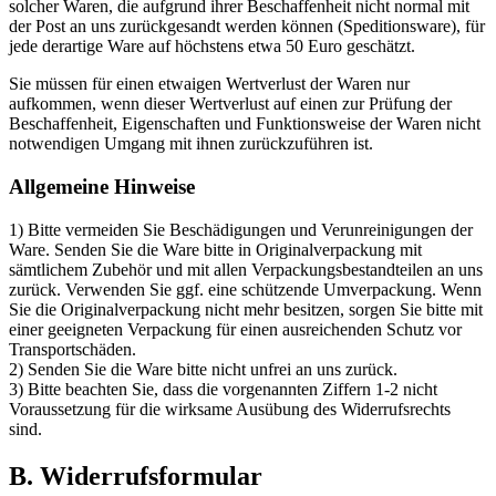
solcher Waren, die aufgrund ihrer Beschaffenheit nicht normal mit
der Post an uns zurückgesandt werden können (Speditionsware), für
jede derartige Ware auf höchstens etwa 50 Euro geschätzt.
Sie müssen für einen etwaigen Wertverlust der Waren nur
aufkommen, wenn dieser Wertverlust auf einen zur Prüfung der
Beschaffenheit, Eigenschaften und Funktionsweise der Waren nicht
notwendigen Umgang mit ihnen zurückzuführen ist.
Allgemeine Hinweise
1) Bitte vermeiden Sie Beschädigungen und Verunreinigungen der
Ware. Senden Sie die Ware bitte in Originalverpackung mit
sämtlichem Zubehör und mit allen Verpackungsbestandteilen an uns
zurück. Verwenden Sie ggf. eine schützende Umverpackung. Wenn
Sie die Originalverpackung nicht mehr besitzen, sorgen Sie bitte mit
einer geeigneten Verpackung für einen ausreichenden Schutz vor
Transportschäden.
2) Senden Sie die Ware bitte nicht unfrei an uns zurück.
3) Bitte beachten Sie, dass die vorgenannten Ziffern 1-2 nicht
Voraussetzung für die wirksame Ausübung des Widerrufsrechts
sind.
B. Widerrufsformular