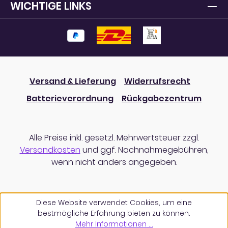
WICHTIGE LINKS
Versand & Lieferung
Widerrufsrecht
Batterieverordnung
Rückgabezentrum
Alle Preise inkl. gesetzl. Mehrwertsteuer zzgl.
Versandkosten
und ggf. Nachnahmegebühren,
wenn nicht anders angegeben.
Diese Website verwendet Cookies, um eine
bestmögliche Erfahrung bieten zu können.
Mehr Informationen ...