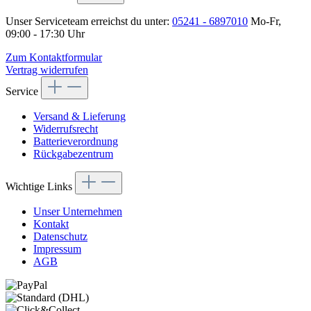
Unser Serviceteam erreichst du unter:
05241 - 6897010
Mo-Fr,
09:00 - 17:30 Uhr
Zum Kontaktformular
Vertrag widerrufen
Service
Versand & Lieferung
Widerrufsrecht
Batterieverordnung
Rückgabezentrum
Wichtige Links
Unser Unternehmen
Kontakt
Datenschutz
Impressum
AGB