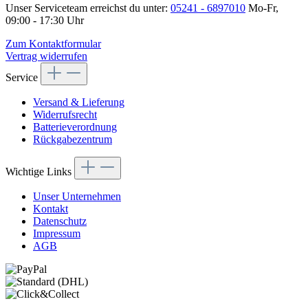
Unser Serviceteam erreichst du unter:
05241 - 6897010
Mo-Fr,
09:00 - 17:30 Uhr
Zum Kontaktformular
Vertrag widerrufen
Service
Versand & Lieferung
Widerrufsrecht
Batterieverordnung
Rückgabezentrum
Wichtige Links
Unser Unternehmen
Kontakt
Datenschutz
Impressum
AGB