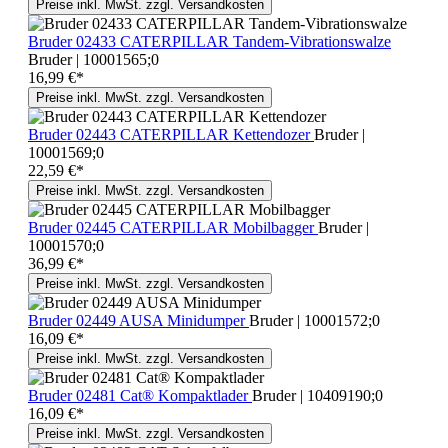
Preise inkl. MwSt. zzgl. Versandkosten
Bruder 02433 CATERPILLAR Tandem-Vibrationswalze
Bruder | 10001565;0
16,99 €*
Preise inkl. MwSt. zzgl. Versandkosten
Bruder 02443 CATERPILLAR Kettendozer
Bruder |
10001569;0
22,59 €*
Preise inkl. MwSt. zzgl. Versandkosten
Bruder 02445 CATERPILLAR Mobilbagger
Bruder |
10001570;0
36,99 €*
Preise inkl. MwSt. zzgl. Versandkosten
Bruder 02449 AUSA Minidumper
Bruder | 10001572;0
16,09 €*
Preise inkl. MwSt. zzgl. Versandkosten
Bruder 02481 Cat® Kompaktlader
Bruder | 10409190;0
16,09 €*
Preise inkl. MwSt. zzgl. Versandkosten