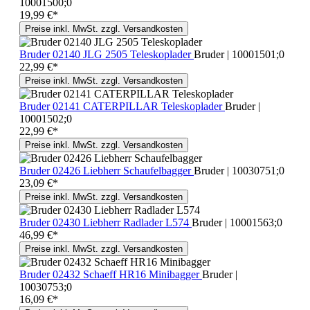
10001500;0
19,99 €*
Preise inkl. MwSt. zzgl. Versandkosten
Bruder 02140 JLG 2505 Teleskoplader
Bruder | 10001501;0
22,99 €*
Preise inkl. MwSt. zzgl. Versandkosten
Bruder 02141 CATERPILLAR Teleskoplader
Bruder |
10001502;0
22,99 €*
Preise inkl. MwSt. zzgl. Versandkosten
Bruder 02426 Liebherr Schaufelbagger
Bruder | 10030751;0
23,09 €*
Preise inkl. MwSt. zzgl. Versandkosten
Bruder 02430 Liebherr Radlader L574
Bruder | 10001563;0
46,99 €*
Preise inkl. MwSt. zzgl. Versandkosten
Bruder 02432 Schaeff HR16 Minibagger
Bruder |
10030753;0
16,09 €*