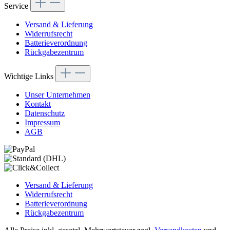
Service
Versand & Lieferung
Widerrufsrecht
Batterieverordnung
Rückgabezentrum
Wichtige Links
Unser Unternehmen
Kontakt
Datenschutz
Impressum
AGB
Versand & Lieferung
Widerrufsrecht
Batterieverordnung
Rückgabezentrum