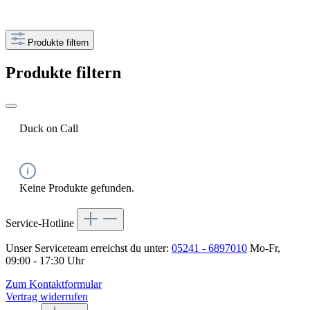
Produkte filtern
Produkte filtern
Duck on Call
Keine Produkte gefunden.
Service-Hotline
Unser Serviceteam erreichst du unter:
05241 - 6897010
Mo-Fr,
09:00 - 17:30 Uhr
Zum Kontaktformular
Vertrag widerrufen