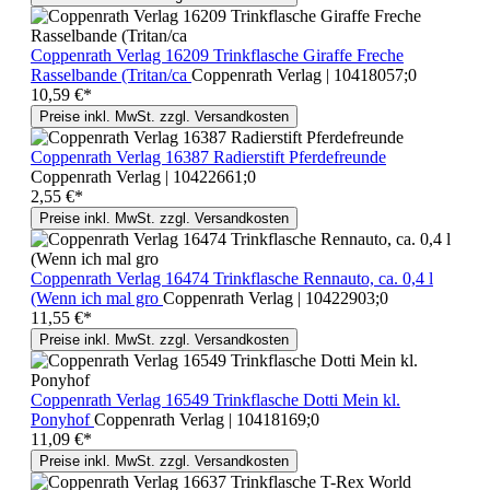
Coppenrath Verlag 16209 Trinkflasche Giraffe Freche
Rasselbande (Tritan/ca
Coppenrath Verlag | 10418057;0
10,59 €*
Preise inkl. MwSt. zzgl. Versandkosten
Coppenrath Verlag 16387 Radierstift Pferdefreunde
Coppenrath Verlag | 10422661;0
2,55 €*
Preise inkl. MwSt. zzgl. Versandkosten
Coppenrath Verlag 16474 Trinkflasche Rennauto, ca. 0,4 l
(Wenn ich mal gro
Coppenrath Verlag | 10422903;0
11,55 €*
Preise inkl. MwSt. zzgl. Versandkosten
Coppenrath Verlag 16549 Trinkflasche Dotti Mein kl.
Ponyhof
Coppenrath Verlag | 10418169;0
11,09 €*
Preise inkl. MwSt. zzgl. Versandkosten