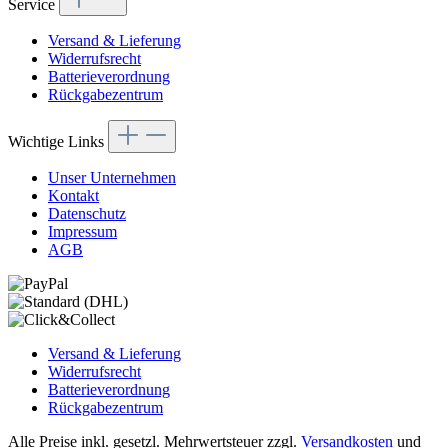
Service
Versand & Lieferung
Widerrufsrecht
Batterieverordnung
Rückgabezentrum
Wichtige Links
Unser Unternehmen
Kontakt
Datenschutz
Impressum
AGB
Versand & Lieferung
Widerrufsrecht
Batterieverordnung
Rückgabezentrum
Alle Preise inkl. gesetzl. Mehrwertsteuer zzgl.
Versandkosten
und