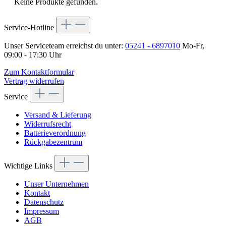
Keine Produkte gefunden.
Service-Hotline
Unser Serviceteam erreichst du unter:
05241 - 6897010
Mo-Fr,
09:00 - 17:30 Uhr
Zum Kontaktformular
Vertrag widerrufen
Service
Versand & Lieferung
Widerrufsrecht
Batterieverordnung
Rückgabezentrum
Wichtige Links
Unser Unternehmen
Kontakt
Datenschutz
Impressum
AGB