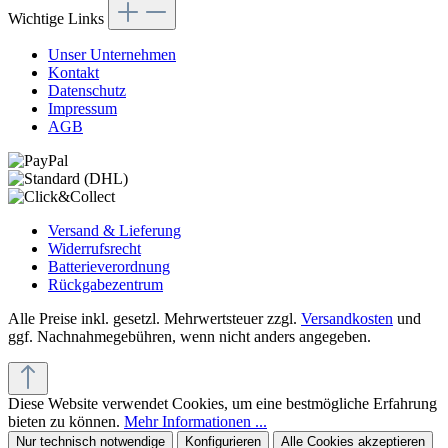
Wichtige Links
Unser Unternehmen
Kontakt
Datenschutz
Impressum
AGB
Versand & Lieferung
Widerrufsrecht
Batterieverordnung
Rückgabezentrum
Alle Preise inkl. gesetzl. Mehrwertsteuer zzgl.
Versandkosten
und
ggf. Nachnahmegebühren, wenn nicht anders angegeben.
Diese Website verwendet Cookies, um eine bestmögliche Erfahrung
bieten zu können.
Mehr Informationen ...
Nur technisch notwendige
Konfigurieren
Alle Cookies akzeptieren