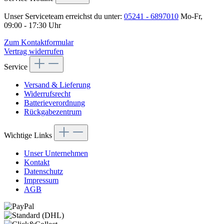
Unser Serviceteam erreichst du unter:
05241 - 6897010
Mo-Fr,
09:00 - 17:30 Uhr
Zum Kontaktformular
Vertrag widerrufen
Service
Versand & Lieferung
Widerrufsrecht
Batterieverordnung
Rückgabezentrum
Wichtige Links
Unser Unternehmen
Kontakt
Datenschutz
Impressum
AGB