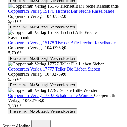
Preise inkl. MwSt. zzgl. Versandkosten
Coppenrath Verlag 15176 Tischset Bär Freche Rasselbande
Coppenrath Verlag | 10407352;0
5,69 €*
Preise inkl. MwSt. zzgl. Versandkosten
Coppenrath Verlag 15178 Tischset Affe Freche Rasselbande
Coppenrath Verlag | 10407353;0
5,79 €*
Preise inkl. MwSt. zzgl. Versandkosten
Coppenrath Verlag 17777 Teller Die Lieben Sieben
Coppenrath Verlag | 10432759;0
5,55 €*
Preise inkl. MwSt. zzgl. Versandkosten
Coppenrath Verlag 17797 Schale Little Wonder
Coppenrath
Verlag | 10432768;0
5,55 €*
Preise inkl. MwSt. zzgl. Versandkosten
Service-Hotline