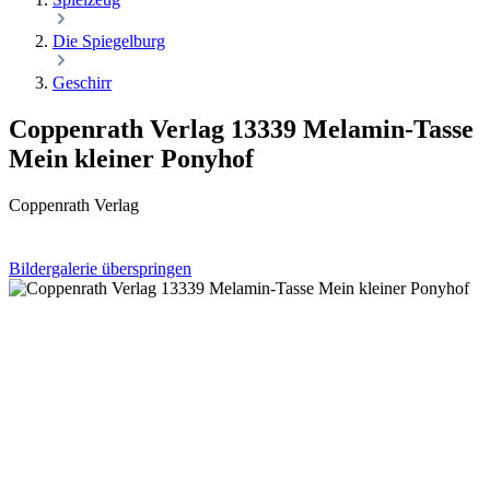
Die Spiegelburg
Geschirr
Coppenrath Verlag 13339 Melamin-Tasse
Mein kleiner Ponyhof
Coppenrath Verlag
Bildergalerie überspringen