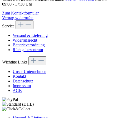
09:00 - 17:30 Uhr
Zum Kontaktformular
Vertrag widerrufen
Service
Versand & Lieferung
Widerrufsrecht
Batterieverordnung
Rückgabezentrum
Wichtige Links
Unser Unternehmen
Kontakt
Datenschutz
Impressum
AGB
Versand & Lieferung