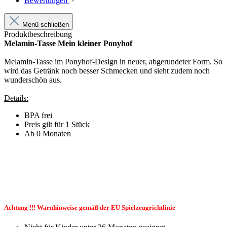
Bewertungen
Menü schließen
Produktbeschreibung
Melamin-Tasse Mein kleiner Ponyhof
Melamin-Tasse im Ponyhof-Design in neuer, abgerundeter Form. So
wird das Getränk noch besser Schmecken und sieht zudem noch
wunderschön aus.
Details:
BPA frei
Preis gilt für 1 Stück
Ab 0 Monaten
Achtung !!! Warnhinweise gemäß der EU Spielzeugrichtlinie