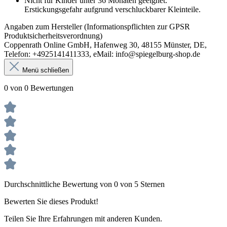
Nicht für Kinder unter 36 Monaten geeignet.
Erstickungsgefahr aufgrund verschluckbarer Kleinteile.
Angaben zum Hersteller (Informationspflichten zur GPSR
Produktsicherheitsverordnung)
Coppenrath Online GmbH, Hafenweg 30, 48155 Münster, DE,
Telefon: +4925141411333, eMail: info@spiegelburg-shop.de
Menü schließen
0 von 0 Bewertungen
Durchschnittliche Bewertung von 0 von 5 Sternen
Bewerten Sie dieses Produkt!
Teilen Sie Ihre Erfahrungen mit anderen Kunden.