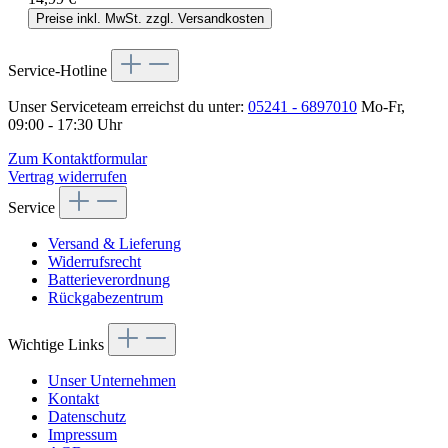
Preise inkl. MwSt. zzgl. Versandkosten
Service-Hotline
Unser Serviceteam erreichst du unter:
05241 - 6897010
Mo-Fr,
09:00 - 17:30 Uhr
Zum Kontaktformular
Vertrag widerrufen
Service
Versand & Lieferung
Widerrufsrecht
Batterieverordnung
Rückgabezentrum
Wichtige Links
Unser Unternehmen
Kontakt
Datenschutz
Impressum