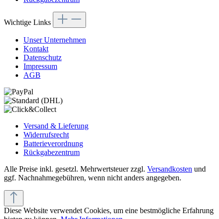
Wichtige Links
Unser Unternehmen
Kontakt
Datenschutz
Impressum
AGB
Versand & Lieferung
Widerrufsrecht
Batterieverordnung
Rückgabezentrum
Alle Preise inkl. gesetzl. Mehrwertsteuer zzgl.
Versandkosten
und
ggf. Nachnahmegebühren, wenn nicht anders angegeben.
Diese Website verwendet Cookies, um eine bestmögliche Erfahrung