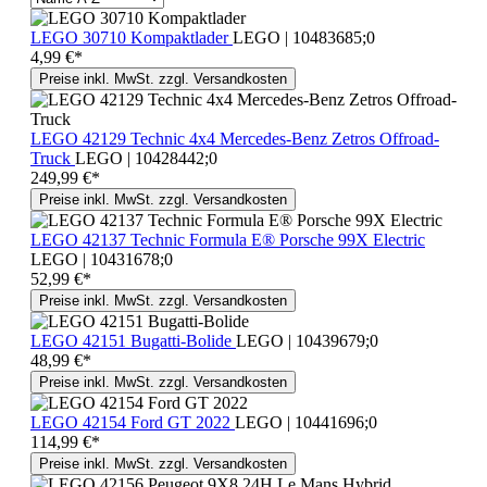
LEGO 30710 Kompaktlader
LEGO | 10483685;0
4,99 €*
Preise inkl. MwSt. zzgl. Versandkosten
LEGO 42129 Technic 4x4 Mercedes-Benz Zetros Offroad-
Truck
LEGO | 10428442;0
249,99 €*
Preise inkl. MwSt. zzgl. Versandkosten
LEGO 42137 Technic Formula E® Porsche 99X Electric
LEGO | 10431678;0
52,99 €*
Preise inkl. MwSt. zzgl. Versandkosten
LEGO 42151 Bugatti-Bolide
LEGO | 10439679;0
48,99 €*
Preise inkl. MwSt. zzgl. Versandkosten
LEGO 42154 Ford GT 2022
LEGO | 10441696;0
114,99 €*
Preise inkl. MwSt. zzgl. Versandkosten