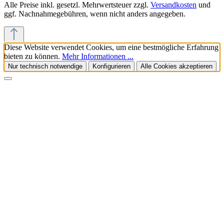
Alle Preise inkl. gesetzl. Mehrwertsteuer zzgl.
Versandkosten
und
ggf. Nachnahmegebühren, wenn nicht anders angegeben.
Diese Website verwendet Cookies, um eine bestmögliche Erfahrung
bieten zu können.
Mehr Informationen ...
Nur technisch notwendige
Konfigurieren
Alle Cookies akzeptieren