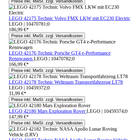
Preise inkl. MwSt. zzgl. Versandkosten
LEGO 42175 Technic Volvo FMX LKW mit EC230 Electric
LEGO | 10470781;0
186,99 €*
Preise inkl. MwSt. zzgl. Versandkosten
LEGO 42176 Technic Porsche GT4 e-Performance
Rennwagen
LEGO | 10470782;0
166,99 €*
Preise inkl. MwSt. zzgl. Versandkosten
LEGO 42178 Technic Weltraum Transportfahrzeug LT78
LEGO | 10459372;0
31,99 €*
Preise inkl. MwSt. zzgl. Versandkosten
LEGO 42180 Mars Exploration Rover
LEGO | 10459374;0
147,99 €*
Preise inkl. MwSt. zzgl. Versandkosten