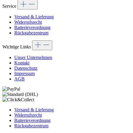
Service
Versand & Lieferung
Widerrufsrecht
Batterieverordnung
Rückgabezentrum
Wichtige Links
Unser Unternehmen
Kontakt
Datenschutz
Impressum
AGB
Versand & Lieferung
Widerrufsrecht
Batterieverordnung
Rückgabezentrum