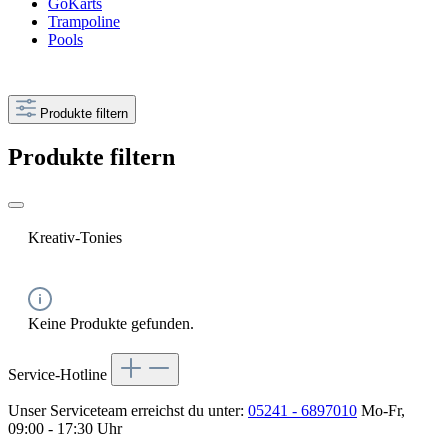
GoKarts
Trampoline
Pools
Produkte filtern
Produkte filtern
Kreativ-Tonies
Keine Produkte gefunden.
Service-Hotline
Unser Serviceteam erreichst du unter:
05241 - 6897010
Mo-Fr,
09:00 - 17:30 Uhr