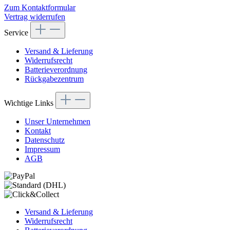
Zum Kontaktformular
Vertrag widerrufen
Service
Versand & Lieferung
Widerrufsrecht
Batterieverordnung
Rückgabezentrum
Wichtige Links
Unser Unternehmen
Kontakt
Datenschutz
Impressum
AGB
Versand & Lieferung
Widerrufsrecht