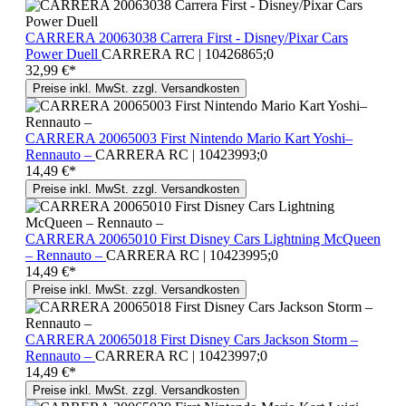
CARRERA 20063038 Carrera First - Disney/Pixar Cars
Power Duell
CARRERA RC | 10426865;0
32,99 €*
Preise inkl. MwSt. zzgl. Versandkosten
CARRERA 20065003 First Nintendo Mario Kart Yoshi–
Rennauto –
CARRERA RC | 10423993;0
14,49 €*
Preise inkl. MwSt. zzgl. Versandkosten
CARRERA 20065010 First Disney Cars Lightning McQueen
– Rennauto –
CARRERA RC | 10423995;0
14,49 €*
Preise inkl. MwSt. zzgl. Versandkosten
CARRERA 20065018 First Disney Cars Jackson Storm –
Rennauto –
CARRERA RC | 10423997;0
14,49 €*
Preise inkl. MwSt. zzgl. Versandkosten