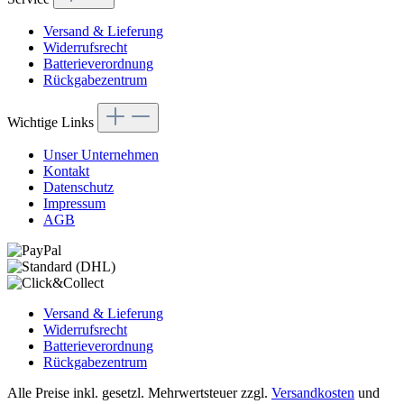
Versand & Lieferung
Widerrufsrecht
Batterieverordnung
Rückgabezentrum
Wichtige Links
Unser Unternehmen
Kontakt
Datenschutz
Impressum
AGB
Versand & Lieferung
Widerrufsrecht
Batterieverordnung
Rückgabezentrum
Alle Preise inkl. gesetzl. Mehrwertsteuer zzgl.
Versandkosten
und