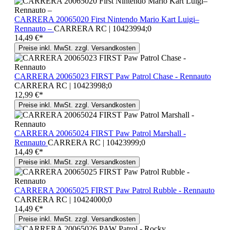
CARRERA 20065020 First Nintendo Mario Kart Luigi–
Rennauto –
CARRERA RC | 10423994;0
14,49 €*
Preise inkl. MwSt. zzgl. Versandkosten
CARRERA 20065023 FIRST Paw Patrol Chase - Rennauto
CARRERA RC | 10423998;0
12,99 €*
Preise inkl. MwSt. zzgl. Versandkosten
CARRERA 20065024 FIRST Paw Patrol Marshall -
Rennauto
CARRERA RC | 10423999;0
14,49 €*
Preise inkl. MwSt. zzgl. Versandkosten
CARRERA 20065025 FIRST Paw Patrol Rubble - Rennauto
CARRERA RC | 10424000;0
14,49 €*
Preise inkl. MwSt. zzgl. Versandkosten