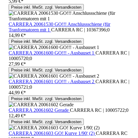
5,99 €*
Preise inkl. MwSt. zzgl. Versandkosten
CARRERA 20061530 GO!!! Anschlussschiene (für
Tranformatoren mit 1
CARRERA RC | 10367396;0
14,99 €*
Preise inkl. MwSt. zzgl. Versandkosten
CARRERA 20061600 GO!!! - Ausbauset 1
CARRERA RC |
10005720;0
27,99 €*
Preise inkl. MwSt. zzgl. Versandkosten
CARRERA 20061601 GO!!! - Ausbauset 2
CARRERA RC |
10005721;0
44,99 €*
Preise inkl. MwSt. zzgl. Versandkosten
CARRERA 20061602 Gerade
CARRERA RC | 10005722;0
12,49 €*
Preise inkl. MwSt. zzgl. Versandkosten
CARRERA 20061603 GO! Kurve 1/90¦ (2)
CARRERA RC