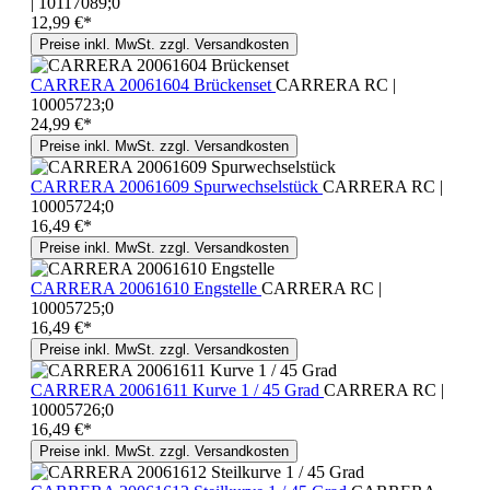
| 10117089;0
12,99 €*
Preise inkl. MwSt. zzgl. Versandkosten
CARRERA 20061604 Brückenset
CARRERA RC |
10005723;0
24,99 €*
Preise inkl. MwSt. zzgl. Versandkosten
CARRERA 20061609 Spurwechselstück
CARRERA RC |
10005724;0
16,49 €*
Preise inkl. MwSt. zzgl. Versandkosten
CARRERA 20061610 Engstelle
CARRERA RC |
10005725;0
16,49 €*
Preise inkl. MwSt. zzgl. Versandkosten
CARRERA 20061611 Kurve 1 / 45 Grad
CARRERA RC |
10005726;0
16,49 €*
Preise inkl. MwSt. zzgl. Versandkosten