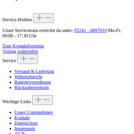
Service-Hotline
Unser Serviceteam erreichst du unter:
05241 - 6897010
Mo-Fr,
09:00 - 17:30 Uhr
Zum Kontaktformular
Vertrag widerrufen
Service
Versand & Lieferung
Widerrufsrecht
Batterieverordnung
Rückgabezentrum
Wichtige Links
Unser Unternehmen
Kontakt
Datenschutz
Impressum
AGB