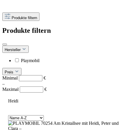
Produkte filtern
Produkte filtern
Hersteller
Playmobil
Preis
Minimal
€
–
Maximal
€
Heidi