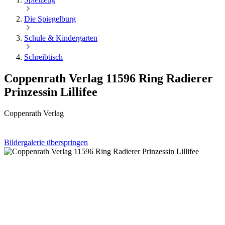
Die Spiegelburg
Schule & Kindergarten
Schreibtisch
Coppenrath Verlag 11596 Ring Radierer
Prinzessin Lillifee
Coppenrath Verlag
Bildergalerie überspringen