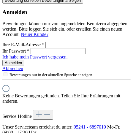
Bewertung schreiben
Bewertungen anzeigen
Anmelden
Bewertungen können nur von angemeldeten Benutzern abgegeben
werden. Bitte loggen Sie sich ein, oder erstellen Sie einen neuen
Account.
Neuer Kunde?
Ihre E-Mail-Adresse
*
Ihr Passwort
*
Ich habe mein Passwort vergessen.
Anmelden
Abbrechen
Bewertungen nur in der aktuellen Sprache anzeigen.
Keine Bewertungen gefunden. Teilen Sie Ihre Erfahrungen mit
anderen.
Service-Hotline
Unser Serviceteam erreichst du unter:
05241 - 6897010
Mo-Fr,
09:00 - 17:30 Uhr