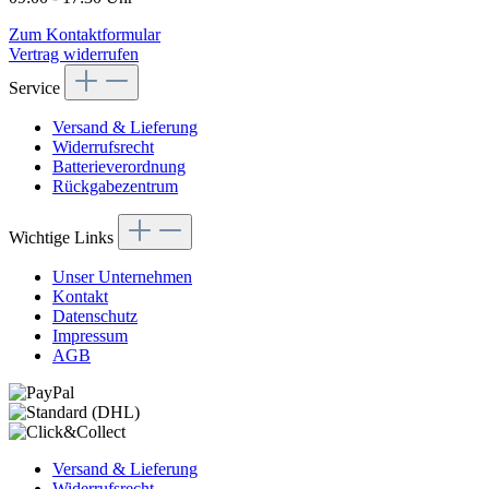
Zum Kontaktformular
Vertrag widerrufen
Service
Versand & Lieferung
Widerrufsrecht
Batterieverordnung
Rückgabezentrum
Wichtige Links
Unser Unternehmen
Kontakt
Datenschutz
Impressum
AGB
Versand & Lieferung
Widerrufsrecht