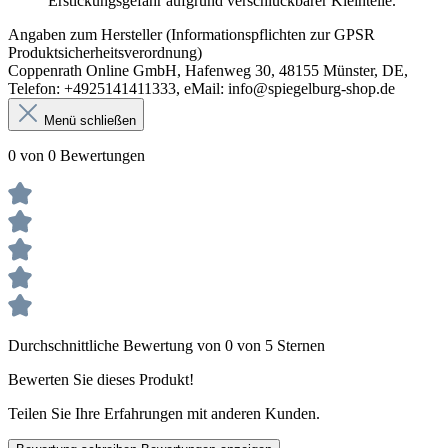
Erstickungsgefahr aufgrund verschluckbarer Kleinteile.
Angaben zum Hersteller (Informationspflichten zur GPSR
Produktsicherheitsverordnung)
Coppenrath Online GmbH, Hafenweg 30, 48155 Münster, DE,
Telefon: +4925141411333, eMail: info@spiegelburg-shop.de
Menü schließen
0 von 0 Bewertungen
Durchschnittliche Bewertung von 0 von 5 Sternen
Bewerten Sie dieses Produkt!
Teilen Sie Ihre Erfahrungen mit anderen Kunden.