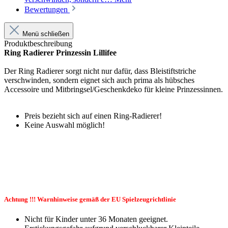
Bewertungen
Menü schließen
Produktbeschreibung
Ring Radierer Prinzessin Lillifee
Der Ring Radierer sorgt nicht nur dafür, dass Bleistiftstriche
verschwinden, sondern eignet sich auch prima als hübsches
Accessoire und Mitbringsel/Geschenkdeko für kleine Prinzessinnen.
Preis bezieht sich auf einen Ring-Radierer!
Keine Auswahl möglich!
Achtung !!! Warnhinweise gemäß der EU Spielzeugrichtlinie
Nicht für Kinder unter 36 Monaten geeignet.