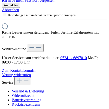
Ich habe mein Passwort vergessen.
Anmelden
Abbrechen
Bewertungen nur in der aktuellen Sprache anzeigen.
Keine Bewertungen gefunden. Teilen Sie Ihre Erfahrungen mit
anderen.
Service-Hotline
Unser Serviceteam erreichst du unter:
05241 - 6897010
Mo-Fr,
09:00 - 17:30 Uhr
Zum Kontaktformular
Vertrag widerrufen
Service
Versand & Lieferung
Widerrufsrecht
Batterieverordnung
Rückgabezentrum