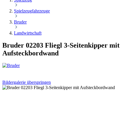
Spielzeugfahrzeuge
Bruder
Landwirtschaft
Bruder 02203 Fliegl 3-Seitenkipper mit
Aufsteckbordwand
Bildergalerie überspringen