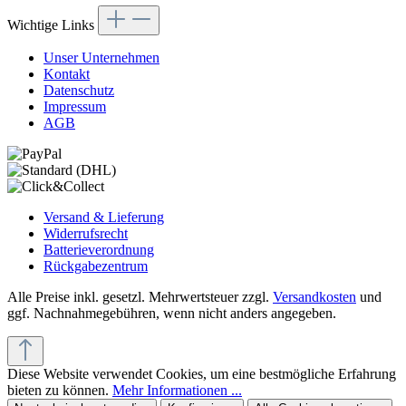
Wichtige Links
Unser Unternehmen
Kontakt
Datenschutz
Impressum
AGB
Versand & Lieferung
Widerrufsrecht
Batterieverordnung
Rückgabezentrum
Alle Preise inkl. gesetzl. Mehrwertsteuer zzgl.
Versandkosten
und
ggf. Nachnahmegebühren, wenn nicht anders angegeben.
Diese Website verwendet Cookies, um eine bestmögliche Erfahrung
bieten zu können.
Mehr Informationen ...