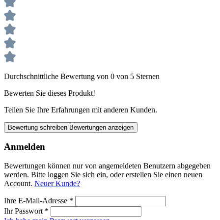
Durchschnittliche Bewertung von 0 von 5 Sternen
Bewerten Sie dieses Produkt!
Teilen Sie Ihre Erfahrungen mit anderen Kunden.
Bewertung schreiben
Bewertungen anzeigen
Anmelden
Bewertungen können nur von angemeldeten Benutzern abgegeben
werden. Bitte loggen Sie sich ein, oder erstellen Sie einen neuen
Account.
Neuer Kunde?
Ihre E-Mail-Adresse
*
Ihr Passwort
*