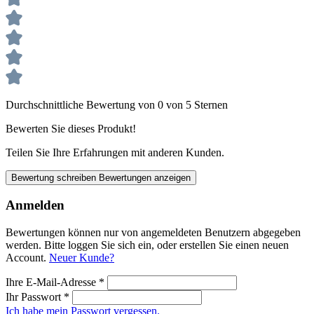
Durchschnittliche Bewertung von 0 von 5 Sternen
Bewerten Sie dieses Produkt!
Teilen Sie Ihre Erfahrungen mit anderen Kunden.
Bewertung schreiben
Bewertungen anzeigen
Anmelden
Bewertungen können nur von angemeldeten Benutzern abgegeben
werden. Bitte loggen Sie sich ein, oder erstellen Sie einen neuen
Account.
Neuer Kunde?
Ihre E-Mail-Adresse
*
Ihr Passwort
*
Ich habe mein Passwort vergessen.