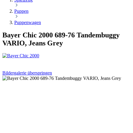
Puppen
Puppenwagen
Bayer Chic 2000 689-76 Tandembuggy
VARIO, Jeans Grey
Bildergalerie überspringen