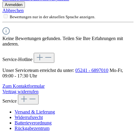
Anmelden
Abbrechen
Bewertungen nur in der aktuellen Sprache anzeigen.
Keine Bewertungen gefunden. Teilen Sie Ihre Erfahrungen mit
anderen.
Service-Hotline
Unser Serviceteam erreichst du unter:
05241 - 6897010
Mo-Fr,
09:00 - 17:30 Uhr
Zum Kontaktformular
Vertrag widerrufen
Service
Versand & Lieferung
Widerrufsrecht
Batterieverordnung
Rückgabezentrum