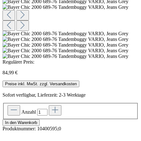
Regulärer Preis:
84,99 €
Preise inkl. MwSt. zzgl. Versandkosten
Sofort verfügbar, Lieferzeit: 2-3 Werktage
Anzahl
In den Warenkorb
Produktnummer:
10400595;0