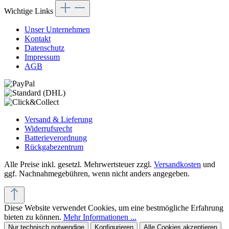
Wichtige Links
Unser Unternehmen
Kontakt
Datenschutz
Impressum
AGB
Versand & Lieferung
Widerrufsrecht
Batterieverordnung
Rückgabezentrum
Alle Preise inkl. gesetzl. Mehrwertsteuer zzgl.
Versandkosten
und
ggf. Nachnahmegebühren, wenn nicht anders angegeben.
Diese Website verwendet Cookies, um eine bestmögliche Erfahrung
bieten zu können.
Mehr Informationen ...
Nur technisch notwendige
Konfigurieren
Alle Cookies akzeptieren