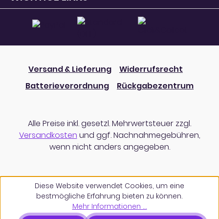
Versand & Lieferung
Widerrufsrecht
Batterieverordnung
Rückgabezentrum
Alle Preise inkl. gesetzl. Mehrwertsteuer zzgl.
Versandkosten
und ggf. Nachnahmegebühren,
wenn nicht anders angegeben.
Diese Website verwendet Cookies, um eine
bestmögliche Erfahrung bieten zu können.
Mehr Informationen ...