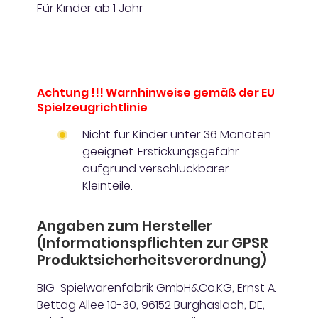
Für Kinder ab 1 Jahr
Achtung !!! Warnhinweise gemäß der EU
Spielzeugrichtlinie
Nicht für Kinder unter 36 Monaten
geeignet. Erstickungsgefahr
aufgrund verschluckbarer
Kleinteile.
Angaben zum Hersteller
(Informationspflichten zur GPSR
Produktsicherheitsverordnung)
BIG-Spielwarenfabrik GmbH&Co.KG, Ernst A.
Bettag Allee 10-30, 96152 Burghaslach, DE,