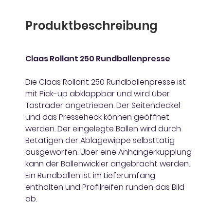
Produktbeschreibung
Claas Rollant 250 Rundballenpresse
Die Claas Rollant 250 Rundballenpresse ist
mit Pick-up abklappbar und wird über
Tasträder angetrieben. Der Seitendeckel
und das Presseheck können geöffnet
werden. Der eingelegte Ballen wird durch
Betätigen der Ablagewippe selbsttätig
ausgeworfen. Über eine Anhängerkupplung
kann der Ballenwickler angebracht werden.
Ein Rundballen ist im Lieferumfang
enthalten und Profilreifen runden das Bild
ab.