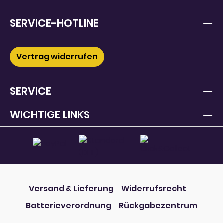
SERVICE-HOTLINE
Vertrag widerrufen
SERVICE
WICHTIGE LINKS
Versand & Lieferung
Widerrufsrecht
Batterieverordnung
Rückgabezentrum