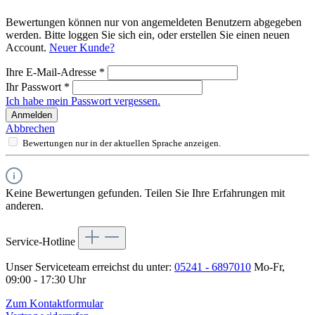
Bewertungen können nur von angemeldeten Benutzern abgegeben
werden. Bitte loggen Sie sich ein, oder erstellen Sie einen neuen
Account.
Neuer Kunde?
Ihre E-Mail-Adresse
*
Ihr Passwort
*
Ich habe mein Passwort vergessen.
Anmelden
Abbrechen
Bewertungen nur in der aktuellen Sprache anzeigen.
Keine Bewertungen gefunden. Teilen Sie Ihre Erfahrungen mit
anderen.
Service-Hotline
Unser Serviceteam erreichst du unter:
05241 - 6897010
Mo-Fr,
09:00 - 17:30 Uhr
Zum Kontaktformular