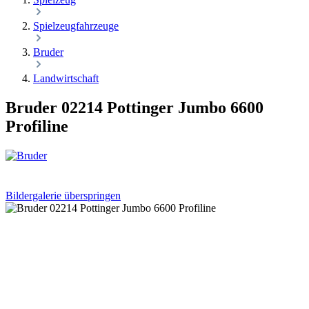
Spielzeugfahrzeuge
Bruder
Landwirtschaft
Bruder 02214 Pottinger Jumbo 6600
Profiline
Bildergalerie überspringen