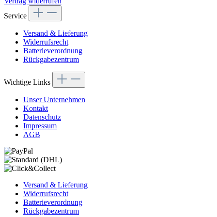
Vertrag widerrufen
Service
Versand & Lieferung
Widerrufsrecht
Batterieverordnung
Rückgabezentrum
Wichtige Links
Unser Unternehmen
Kontakt
Datenschutz
Impressum
AGB
Versand & Lieferung
Widerrufsrecht
Batterieverordnung
Rückgabezentrum