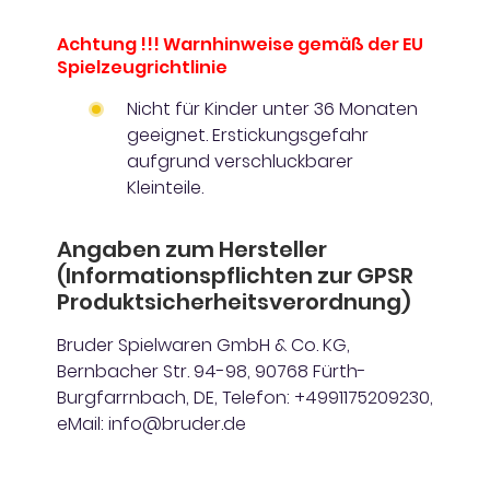
Achtung !!! Warnhinweise gemäß der EU
Spielzeugrichtlinie
Nicht für Kinder unter 36 Monaten
geeignet. Erstickungsgefahr
aufgrund verschluckbarer
Kleinteile.
Angaben zum Hersteller
(Informationspflichten zur GPSR
Produktsicherheitsverordnung)
Bruder Spielwaren GmbH & Co. KG,
Bernbacher Str. 94-98, 90768 Fürth-
Burgfarrnbach, DE, Telefon: +4991175209230,
eMail: info@bruder.de