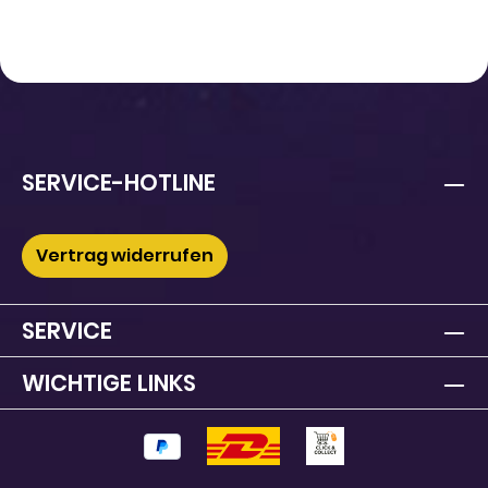
SERVICE-HOTLINE
Vertrag widerrufen
SERVICE
WICHTIGE LINKS