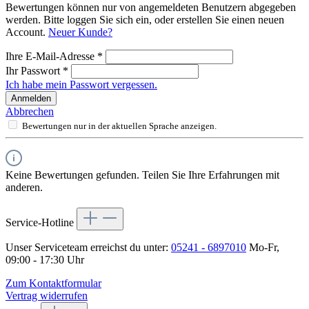
Bewertungen können nur von angemeldeten Benutzern abgegeben
werden. Bitte loggen Sie sich ein, oder erstellen Sie einen neuen
Account.
Neuer Kunde?
Ihre E-Mail-Adresse
*
Ihr Passwort
*
Ich habe mein Passwort vergessen.
Anmelden
Abbrechen
Bewertungen nur in der aktuellen Sprache anzeigen.
Keine Bewertungen gefunden. Teilen Sie Ihre Erfahrungen mit
anderen.
Service-Hotline
Unser Serviceteam erreichst du unter:
05241 - 6897010
Mo-Fr,
09:00 - 17:30 Uhr
Zum Kontaktformular
Vertrag widerrufen