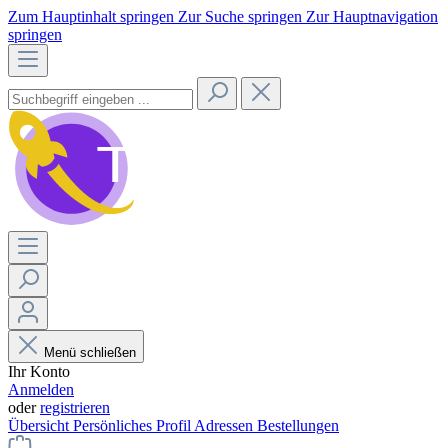
Zum Hauptinhalt springen
Zur Suche springen
Zur Hauptnavigation
springen
Menü schließen
Ihr Konto
Anmelden
oder
registrieren
Übersicht
Persönliches Profil
Adressen
Bestellungen