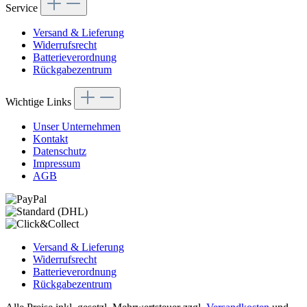
Service
Versand & Lieferung
Widerrufsrecht
Batterieverordnung
Rückgabezentrum
Wichtige Links
Unser Unternehmen
Kontakt
Datenschutz
Impressum
AGB
Versand & Lieferung
Widerrufsrecht
Batterieverordnung
Rückgabezentrum