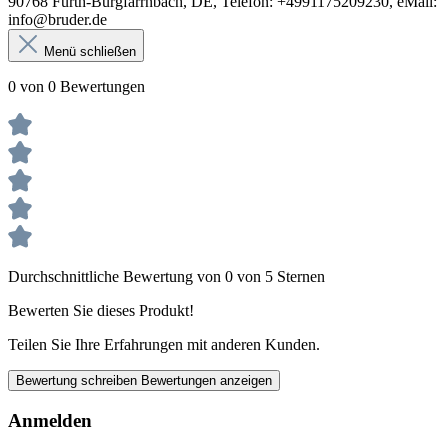
90768 Fürth-Burgfarrnbach, DE, Telefon: +4991175209230, eMail:
info@bruder.de
Menü schließen
0 von 0 Bewertungen
Durchschnittliche Bewertung von 0 von 5 Sternen
Bewerten Sie dieses Produkt!
Teilen Sie Ihre Erfahrungen mit anderen Kunden.
Bewertung schreiben
Bewertungen anzeigen
Anmelden