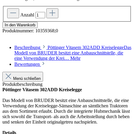
Anzahl
In den Warenkorb
Produktnummer:
10359368;0
Beschreibung
Pöttinger Vitasem 302ADD KreiseleggeDas
Modell von BRUDER besitzt eine Anbauschnittstelle, die
eine Verwendung der Krei…
Mehr
Bewertungen
Menü schließen
Produktbeschreibung
Pöttinger Vitasem 302ADD Kreiselegge
Das Modell von BRUDER besitzt eine Anbauschnittstelle, die eine
Verwendung der Kreiselegge-Sämaschine an sämtlichen Traktoren
aus dem Sortiment erlaubt. Durch die integrierte Hubmechanik lässt
sich sowohl die Transport- als auch die Arbeitsstellung durch heben
und senken der Einheit originalgetreu nachspielen.
Details