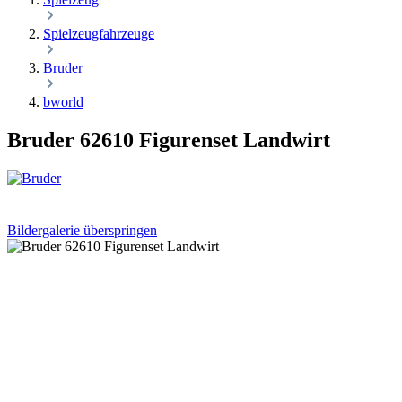
Spielzeugfahrzeuge
Bruder
bworld
Bruder 62610 Figurenset Landwirt
Bildergalerie überspringen