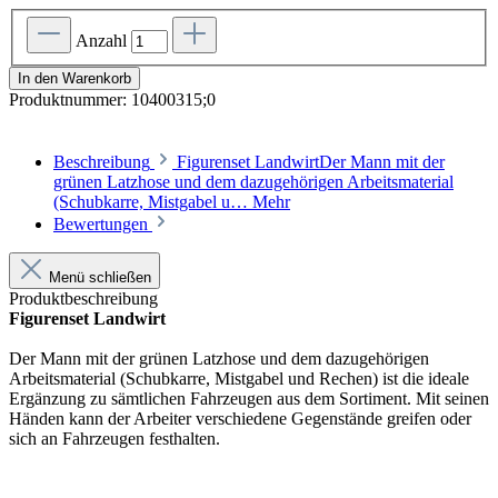
Anzahl
In den Warenkorb
Produktnummer:
10400315;0
Beschreibung
Figurenset LandwirtDer Mann mit der
grünen Latzhose und dem dazugehörigen Arbeitsmaterial
(Schubkarre, Mistgabel u…
Mehr
Bewertungen
Menü schließen
Produktbeschreibung
Figurenset Landwirt
Der Mann mit der grünen Latzhose und dem dazugehörigen
Arbeitsmaterial (Schubkarre, Mistgabel und Rechen) ist die ideale
Ergänzung zu sämtlichen Fahrzeugen aus dem Sortiment. Mit seinen
Händen kann der Arbeiter verschiedene Gegenstände greifen oder
sich an Fahrzeugen festhalten.