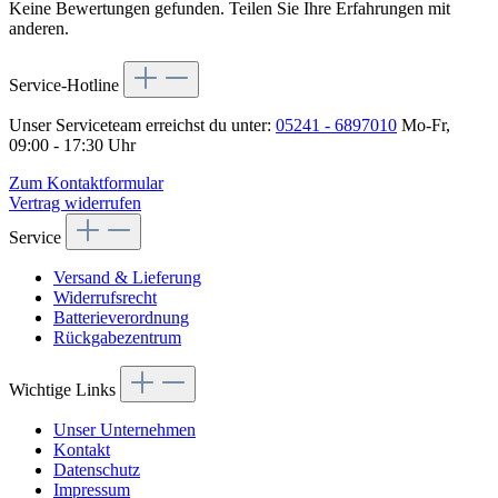
Keine Bewertungen gefunden. Teilen Sie Ihre Erfahrungen mit
anderen.
Service-Hotline
Unser Serviceteam erreichst du unter:
05241 - 6897010
Mo-Fr,
09:00 - 17:30 Uhr
Zum Kontaktformular
Vertrag widerrufen
Service
Versand & Lieferung
Widerrufsrecht
Batterieverordnung
Rückgabezentrum
Wichtige Links
Unser Unternehmen
Kontakt
Datenschutz
Impressum