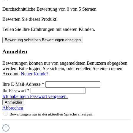
Durchschnittliche Bewertung von 0 von 5 Sternen
Bewerten Sie dieses Produkt!
Teilen Sie Ihre Erfahrungen mit anderen Kunden.
Bewertung schreiben
Bewertungen anzeigen
Anmelden
Bewertungen können nur von angemeldeten Benutzern abgegeben
werden. Bitte loggen Sie sich ein, oder erstellen Sie einen neuen
Account.
Neuer Kunde?
Ihre E-Mail-Adresse
*
Ihr Passwort
*
Ich habe mein Passwort vergessen.
Anmelden
Abbrechen
Bewertungen nur in der aktuellen Sprache anzeigen.