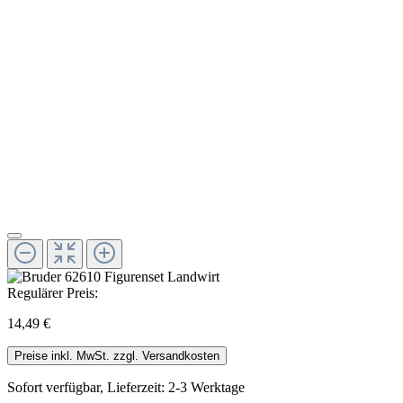
Regulärer Preis:
14,49 €
Preise inkl. MwSt. zzgl. Versandkosten
Sofort verfügbar, Lieferzeit: 2-3 Werktage