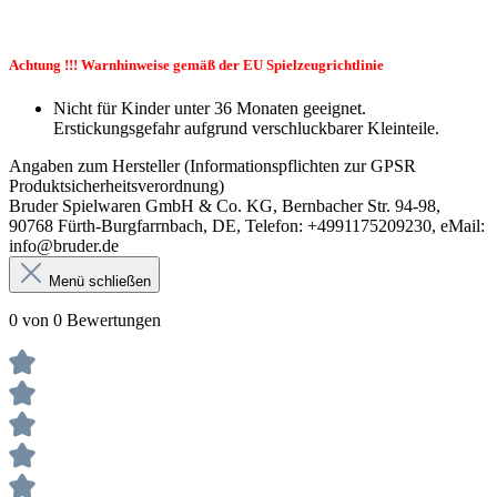
Achtung !!! Warnhinweise gemäß der EU Spielzeugrichtlinie
Nicht für Kinder unter 36 Monaten geeignet.
Erstickungsgefahr aufgrund verschluckbarer Kleinteile.
Angaben zum Hersteller (Informationspflichten zur GPSR
Produktsicherheitsverordnung)
Bruder Spielwaren GmbH & Co. KG, Bernbacher Str. 94-98,
90768 Fürth-Burgfarrnbach, DE, Telefon: +4991175209230, eMail:
info@bruder.de
Menü schließen
0 von 0 Bewertungen