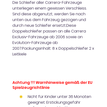
Die Schleifer aller Carrera-Fahrzeuge
unterliegen einem gewissen Verschleiss.
Sind diese abgenutzt, werden Sie nach
unten aus dem Fahrzeug gezogen und
durch neue Schleifer ersetzt.Diese
Doppelschleifer passen an alle Carrera
Exclusiv-Fahrzeuge ab 2006 sowie an
Evolution-Fahrzeuge ab
2007.Packungsinhalt: 8 x Doppelschleifer 2 x
Leitkiele
Achtung !!! Warnhinweise gemäß der EU
Spielzeugrichtlinie
Nicht für Kinder unter 36 Monaten
geeignet. Erstickungsgefahr