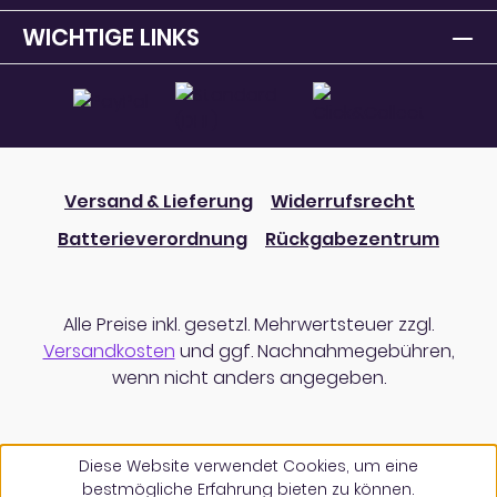
WICHTIGE LINKS
Versand & Lieferung
Widerrufsrecht
Batterieverordnung
Rückgabezentrum
Alle Preise inkl. gesetzl. Mehrwertsteuer zzgl.
Versandkosten
und ggf. Nachnahmegebühren,
wenn nicht anders angegeben.
Diese Website verwendet Cookies, um eine
bestmögliche Erfahrung bieten zu können.