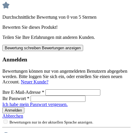
Durchschnittliche Bewertung von 0 von 5 Sternen
Bewerten Sie dieses Produkt!
Teilen Sie Ihre Erfahrungen mit anderen Kunden.
Bewertung schreiben
Bewertungen anzeigen
Anmelden
Bewertungen können nur von angemeldeten Benutzern abgegeben
werden. Bitte loggen Sie sich ein, oder erstellen Sie einen neuen
Account.
Neuer Kunde?
Ihre E-Mail-Adresse
*
Ihr Passwort
*
Ich habe mein Passwort vergessen.
Anmelden
Abbrechen
Bewertungen nur in der aktuellen Sprache anzeigen.