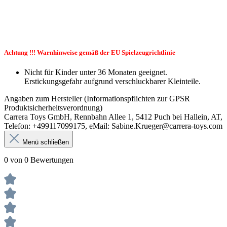
Achtung !!! Warnhinweise gemäß der EU Spielzeugrichtlinie
Nicht für Kinder unter 36 Monaten geeignet.
Erstickungsgefahr aufgrund verschluckbarer Kleinteile.
Angaben zum Hersteller (Informationspflichten zur GPSR
Produktsicherheitsverordnung)
Carrera Toys GmbH, Rennbahn Allee 1, 5412 Puch bei Hallein, AT,
Telefon: +499117099175, eMail: Sabine.Krueger@carrera-toys.com
Menü schließen
0 von 0 Bewertungen