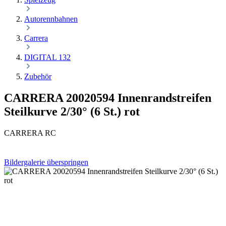
Autorennbahnen
Carrera
DIGITAL 132
Zubehör
CARRERA 20020594 Innenrandstreifen
Steilkurve 2/30° (6 St.) rot
CARRERA RC
Bildergalerie überspringen