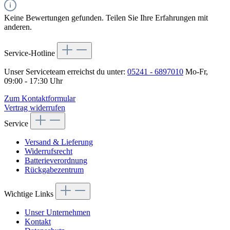
Keine Bewertungen gefunden. Teilen Sie Ihre Erfahrungen mit
anderen.
Service-Hotline
Unser Serviceteam erreichst du unter:
05241 - 6897010
Mo-Fr,
09:00 - 17:30 Uhr
Zum Kontaktformular
Vertrag widerrufen
Service
Versand & Lieferung
Widerrufsrecht
Batterieverordnung
Rückgabezentrum
Wichtige Links
Unser Unternehmen
Kontakt